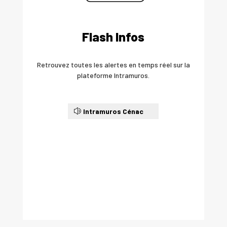
Flash Infos
Retrouvez toutes les alertes en temps réel sur la
plateforme Intramuros.
Intramuros Cénac