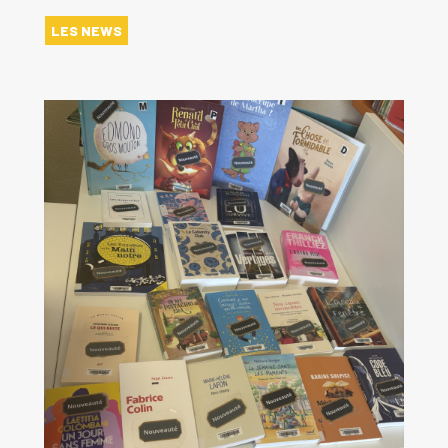
LES NEWS