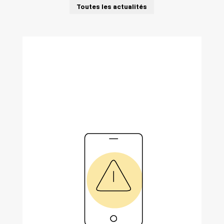
Toutes les actualités