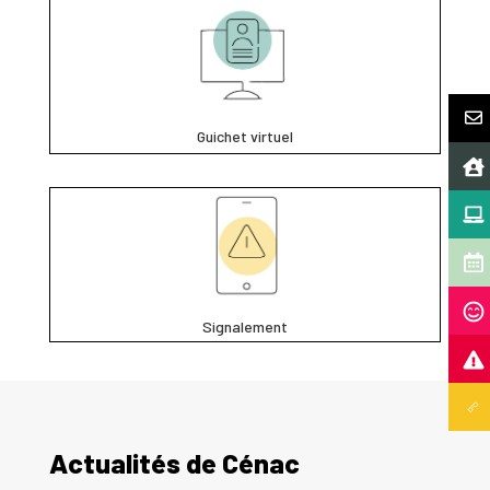
Guichet virtuel
Signalement
Actualités de Cénac