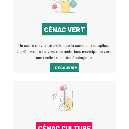
CÉNAC VERT
Un cadre de vie naturelle que la commune s’applique
à préserver à travers des ambitions municipales vers
une réelle transition écologique.
+ DÉCOUVRIR
CÉNAC CULTURE