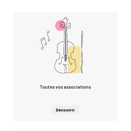
Toutes vos associations
Découvrir