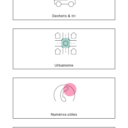
Dechets & tri
Urbanisme
Numéros utiles