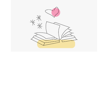
Les coups de Cœur de la Bibliothèque
Découvrir