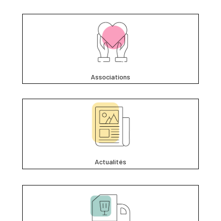
Associations
Actualités