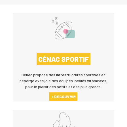
CÉNAC SPORTIF
Cénac propose des infrastructures sportives et
héberge avec joie des équipes locales vitaminées,
pour le plaisir des petits et des plus grands.
+ DÉCOUVRIR