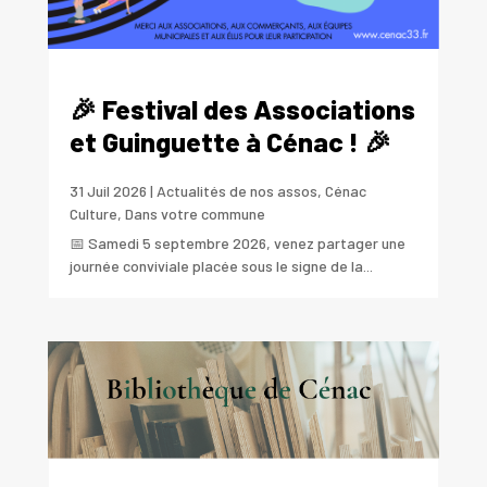
🎉 Festival des Associations
et Guinguette à Cénac ! 🎉
31 Juil 2026
|
Actualités de nos assos
,
Cénac
Culture
,
Dans votre commune
📅 Samedi 5 septembre 2026, venez partager une
journée conviviale placée sous le signe de la...