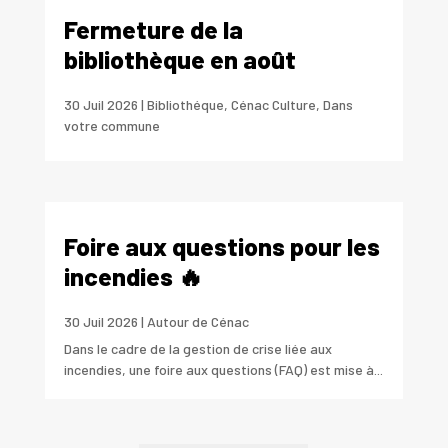
Fermeture de la
bibliothèque en août
30 Juil 2026
|
Bibliothéque
,
Cénac Culture
,
Dans
votre commune
Foire aux questions pour les
incendies 🔥
30 Juil 2026
|
Autour de Cénac
Dans le cadre de la gestion de crise liée aux
incendies, une foire aux questions (FAQ) est mise à...