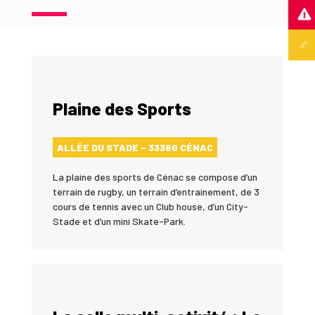
Plaine des Sports
ALLÉE DU STADE – 33360 CÉNAC
La plaine des sports de Cénac se compose d’un
terrain de rugby, un terrain d’entrainement, de 3
cours de tennis avec un Club house, d’un City-
Stade et d’un mini Skate-Park.