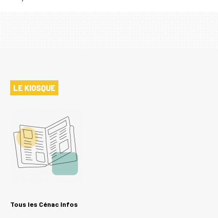
LE KIOSQUE
Tous les Cénac Infos