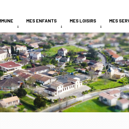
MMUNE
MES ENFANTS
MES LOISIRS
MES SER