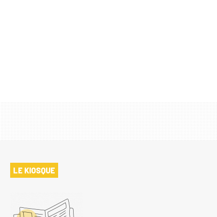
LE KIOSQUE