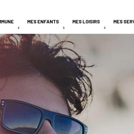
MMUNE
MES ENFANTS
MES LOISIRS
MES SER