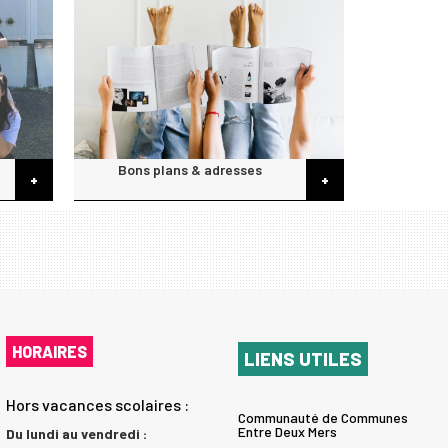
Bons plans & adresses
+
+
HORAIRES
LIENS UTILES
Hors vacances scolaires :
Communauté de Communes
Entre Deux Mers
Du lundi au vendredi :