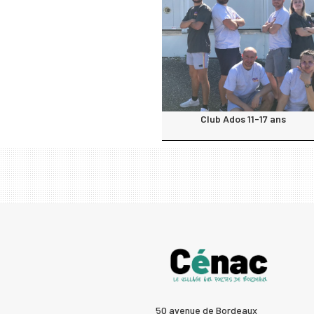
Club Ados 11-17 ans
50 avenue de Bordeaux