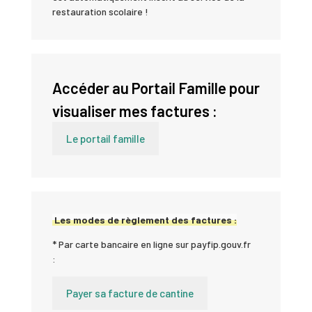
restauration scolaire !
Accéder au Portail Famille pour
visualiser mes factures :
Le portail famille
Les modes de règlement des factures :
* Par carte bancaire en ligne sur payfip.gouv.fr
:
Payer sa
facture
de cantine