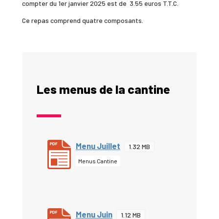
compter du 1er janvier 2025 est de 3.55 euros T.T.C.
Ce repas comprend quatre composants.
Les menus de la cantine
Menu Juillet
1.32 MB
Menus Cantine
Menu Juin
1.12 MB