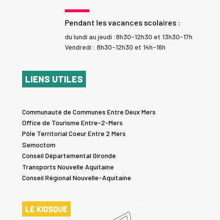
Pendant les vacances scolaires :
du lundi au jeudi :8h30-12h30 et 13h30-17h
Vendredi : 8h30-12h30 et 14h-16h
LIENS UTILES
Communauté de Communes Entre Deux Mers
Office de Tourisme Entre-2-Mers
Pôle Territorial Coeur Entre 2 Mers
Semoctom
Conseil Départemental Gironde
Transports Nouvelle Aquitaine
Conseil Régional Nouvelle-Aquitaine
LE KIOSQUE