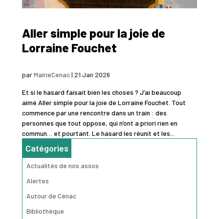
Aller simple pour la joie de
Lorraine Fouchet
par
MairieCenac
|
21 Jan 2026
Et si le hasard faisait bien les choses ? J’ai beaucoup
aimé Aller simple pour la joie de Lorraine Fouchet. Tout
commence par une rencontre dans un train : des
personnes que tout oppose, qui n’ont a priori rien en
commun… et pourtant. Le hasard les réunit et les...
Catégories
Actualités de nos assos
Alertes
Autour de Cénac
Bibliothéque