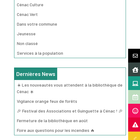
Cénac Culture
Cénac Vert
Dans votre commune
Jeunesse
Non classé
Services à la population
Dernières News
☀️ Les nouveautés vous attendent à la bibliothèque de
Cénac ☀️
Vigilance orange feux de forêts
🎉 Festival des Associations et Guinguette à Cénac ! 🎉
Fermeture de la bibliothèque en août
Foire aux questions pour les incendies 🔥