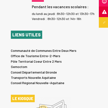
Pendant les vacances scolaires :
du lundi au jeudi :8h30-12h30 et 13h30-17h
Vendredi : 8h30-12h30 et 14h-16h
LIENS UTILES
Communauté de Communes Entre Deux Mers
Office de Tourisme Entre-2-Mers
Pôle Territorial Coeur Entre 2 Mers
Semoctom
Conseil Départemental Gironde
Transports Nouvelle Aquitaine
Conseil Régional Nouvelle-Aquitaine
LE KIOSQUE