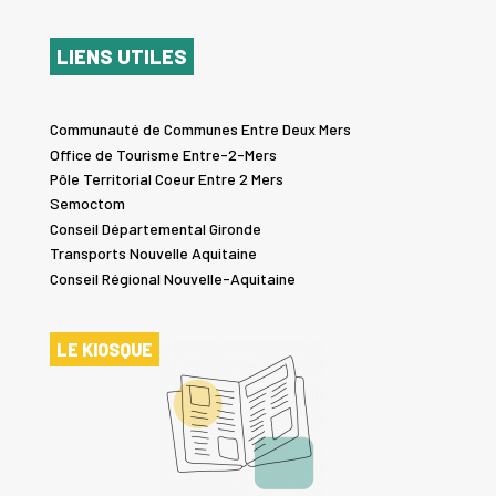
LIENS UTILES
Communauté de Communes Entre Deux Mers
Office de Tourisme Entre-2-Mers
Pôle Territorial Coeur Entre 2 Mers
Semoctom
Conseil Départemental Gironde
Transports Nouvelle Aquitaine
Conseil Régional Nouvelle-Aquitaine
LE KIOSQUE