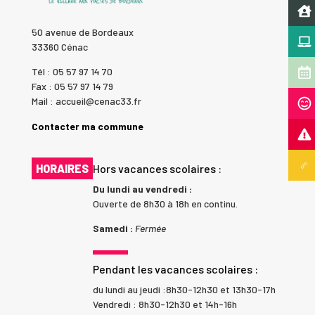
50 avenue de Bordeaux
33360 Cénac
Tél : 05 57 97 14 70
Fax : 05 57 97 14 79
Mail : accueil@cenac33.fr
Contacter ma commune
HORAIRES
Hors vacances scolaires :
Du lundi au vendredi :
Ouverte de 8h30 à 18h en continu.
Samedi :
Fermée
Pendant les vacances scolaires :
du lundi au jeudi :8h30-12h30 et 13h30-17h
Vendredi : 8h30-12h30 et 14h-16h