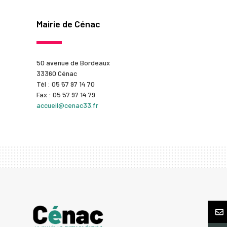
Mairie de Cénac
50 avenue de Bordeaux
33360 Cénac
Tél : 05 57 97 14 70
Fax : 05 57 97 14 79
accueil@cenac33.fr