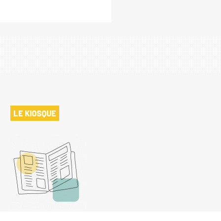
LE KIOSQUE