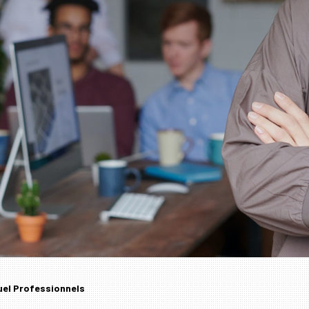
tuel Professionnels