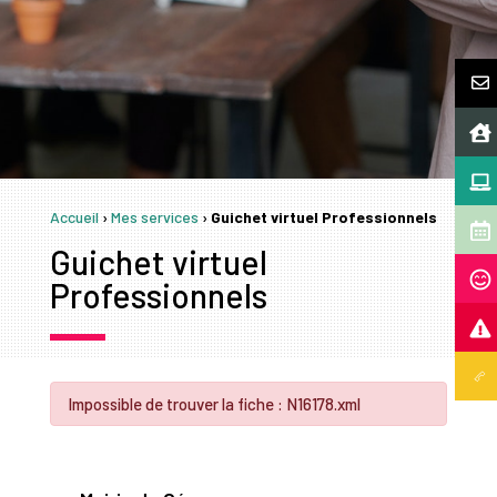
Accueil
›
Mes services
›
Guichet virtuel Professionnels
Guichet virtuel
Professionnels
Impossible de trouver la fiche : N16178.xml