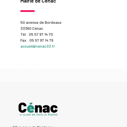
Mairie de Cénac
50 avenue de Bordeaux
33360 Cénac
Tél : 05 57 97 14 70
Fax : 05 57 97 14 79
accueil@cenac33.fr