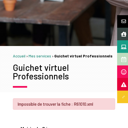
Accueil
›
Mes services
›
Guichet virtuel Professionnels
Guichet virtuel
Professionnels
Impossible de trouver la fiche : R61010.xml