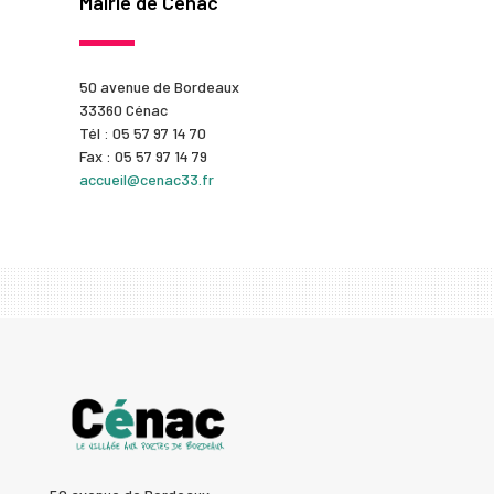
Mairie de Cénac
50 avenue de Bordeaux
33360 Cénac
Tél : 05 57 97 14 70
Fax : 05 57 97 14 79
accueil@cenac33.fr