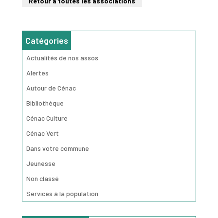
Retour à toutes les associations
Catégories
Actualités de nos assos
Alertes
Autour de Cénac
Bibliothéque
Cénac Culture
Cénac Vert
Dans votre commune
Jeunesse
Non classé
Services à la population