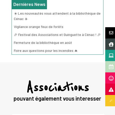
Dernières News
☀️ Les nouveautés vous attendent à la bibliothèque de
Cénac ☀️
Vigilance orange feux de forêts
🎉 Festival des Associations et Guinguette à Cénac ! 🎉
Fermeture de la bibliothèque en août
Foire aux questions pour les incendies 🔥
Associations
pouvant également vous interesser