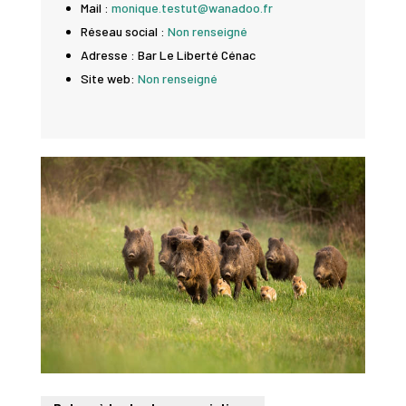
Mail :
monique.testut@wanadoo.fr
Réseau social :
Non renseigné
Adresse : Bar Le Liberté Cénac
Site web:
Non renseigné