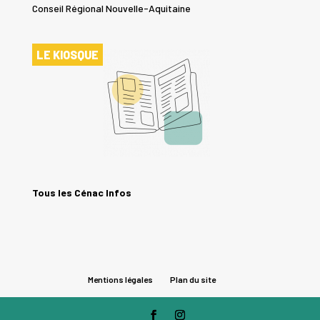
Conseil Régional Nouvelle-Aquitaine
LE KIOSQUE
Tous les Cénac Infos
Mentions légales
Plan du site