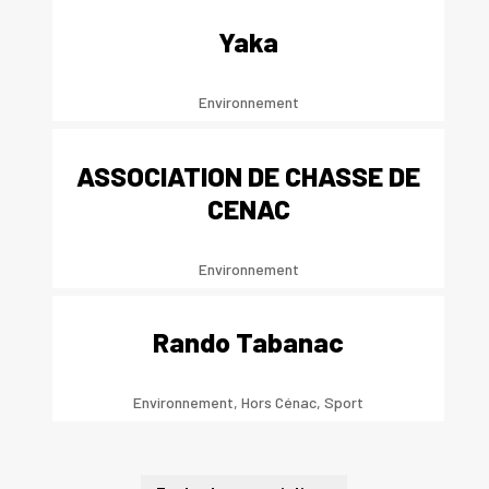
Yaka
Environnement
ASSOCIATION DE CHASSE DE
CENAC
Environnement
Rando Tabanac
Environnement
,
Hors Cénac
,
Sport