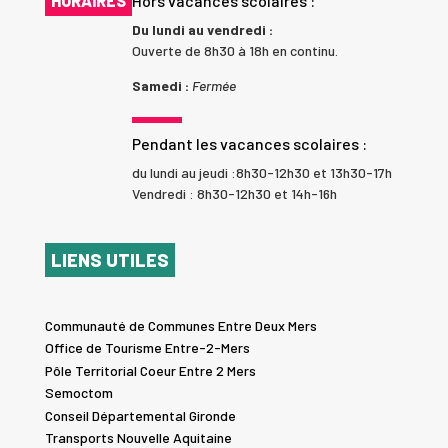
HORAIRES
Hors vacances scolaires :
Du lundi au vendredi :
Ouverte de 8h30 à 18h en continu.
Samedi :
Fermée
Pendant les vacances scolaires :
du lundi au jeudi :8h30-12h30 et 13h30-17h
Vendredi : 8h30-12h30 et 14h-16h
LIENS UTILES
Communauté de Communes Entre Deux Mers
Office de Tourisme Entre-2-Mers
Pôle Territorial Coeur Entre 2 Mers
Semoctom
Conseil Départemental Gironde
Transports Nouvelle Aquitaine