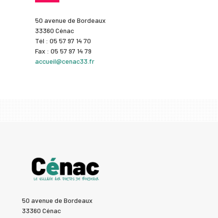
50 avenue de Bordeaux
33360 Cénac
Tél : 05 57 97 14 70
Fax : 05 57 97 14 79
accueil@cenac33.fr
50 avenue de Bordeaux
33360 Cénac