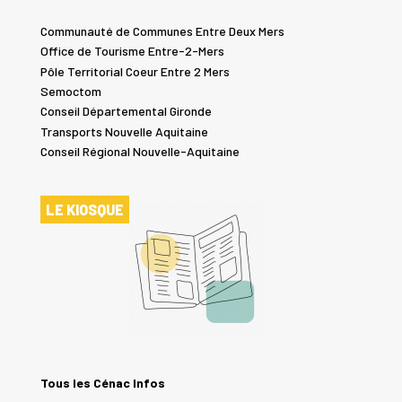
Communauté de Communes Entre Deux Mers
Office de Tourisme Entre-2-Mers
Pôle Territorial Coeur Entre 2 Mers
Semoctom
Conseil Départemental Gironde
Transports Nouvelle Aquitaine
Conseil Régional Nouvelle-Aquitaine
LE KIOSQUE
Tous les Cénac Infos