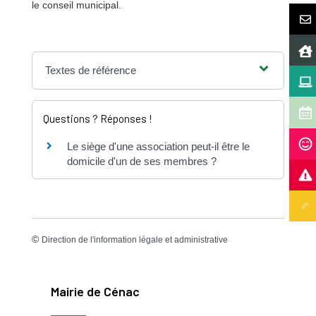
le conseil municipal.
Textes de référence
Questions ? Réponses !
Le siège d'une association peut-il être le
domicile d'un de ses membres ?
©
Direction de l'information légale et administrative
Mairie de Cénac