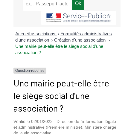
Accueil associations
Formalités administratives
>
d'une association
Création d'une association
>
>
Une mairie peut-elle être le siège social d'une
association ?
Question-réponse
Une mairie peut-elle être
le siège social d'une
association ?
Vérifié le 02/01/2023 - Direction de l'information légale
et administrative (Première ministre), Ministère chargé
de la vie associative