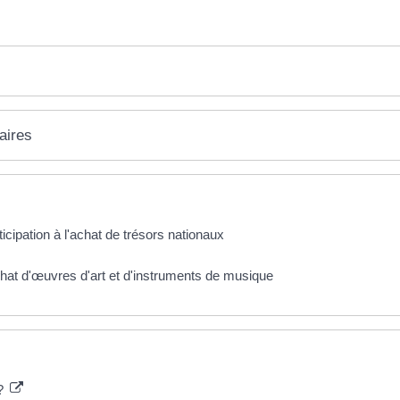
aires
icipation à l'achat de trésors nationaux
chat d'œuvres d'art et d'instruments de musique
 ?