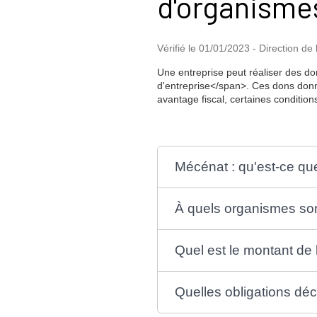
d'organismes
Vérifié le 01/01/2023 - Direction de
Une entreprise peut réaliser des d
d'entreprise</span>. Ces dons don
avantage fiscal, certaines condition
Mécénat : qu'est-ce que
À quels organismes son
Quel est le montant de 
Quelles obligations déc