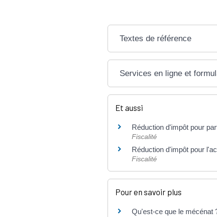
Textes de référence
Services en ligne et formul
Et aussi
Réduction d'impôt pour part
Fiscalité
Réduction d'impôt pour l'a
Fiscalité
Pour en savoir plus
Qu'est-ce que le mécénat