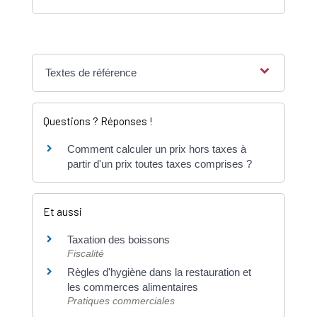
Textes de référence
Questions ? Réponses !
Comment calculer un prix hors taxes à
partir d'un prix toutes taxes comprises ?
Et aussi
Taxation des boissons
Fiscalité
Règles d'hygiène dans la restauration et
les commerces alimentaires
Pratiques commerciales