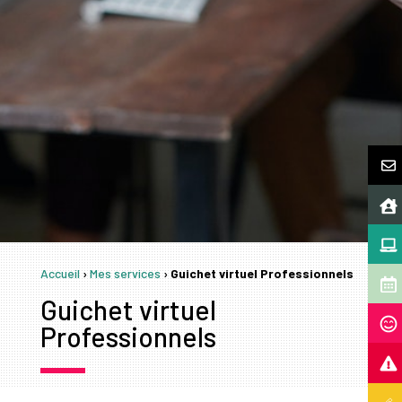
Accueil
›
Mes services
›
Guichet virtuel Professionnels
Guichet virtuel
Professionnels