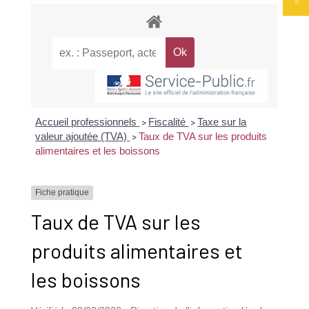
Accueil professionnels
Fiscalité
Taxe sur la
>
>
valeur ajoutée (TVA)
Taux de TVA sur les produits
>
alimentaires et les boissons
Fiche pratique
Taux de TVA sur les
produits alimentaires et
les boissons