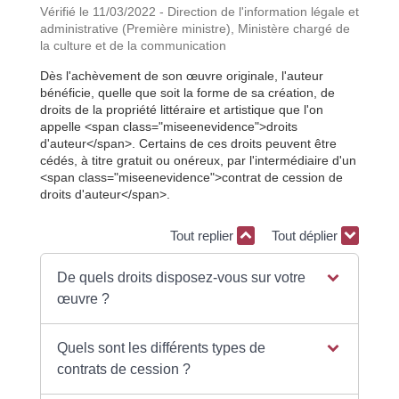
Vérifié le 11/03/2022 - Direction de l'information légale et
administrative (Première ministre), Ministère chargé de
la culture et de la communication
Dès l'achèvement de son œuvre originale, l'auteur
bénéficie, quelle que soit la forme de sa création, de
droits de la propriété littéraire et artistique que l'on
appelle <span class="miseenevidence">droits
d'auteur</span>. Certains de ces droits peuvent être
cédés, à titre gratuit ou onéreux, par l'intermédiaire d'un
<span class="miseenevidence">contrat de cession de
droits d'auteur</span>.
Tout replier
Tout déplier
De quels droits disposez-vous sur votre
œuvre ?
Quels sont les différents types de
contrats de cession ?