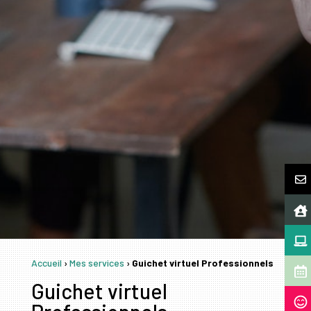
Accueil
›
Mes services
›
Guichet virtuel Professionnels
Guichet virtuel