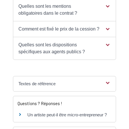
Quelles sont les mentions
obligatoires dans le contrat ?
Comment est fixé le prix de la cession ?
Quelles sont les dispositions
spécifiques aux agents publics ?
Textes de référence
Questions ? Réponses !
Un artiste peut-il être micro-entrepreneur ?