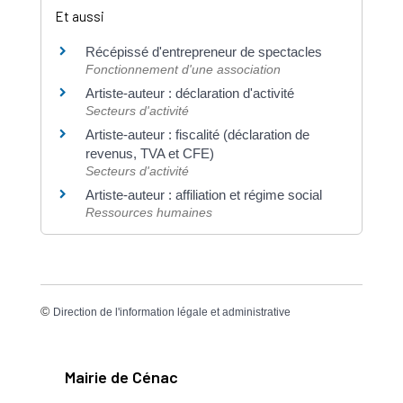
Et aussi
Récépissé d'entrepreneur de spectacles
Fonctionnement d'une association
Artiste-auteur : déclaration d'activité
Secteurs d'activité
Artiste-auteur : fiscalité (déclaration de
revenus, TVA et CFE)
Secteurs d'activité
Artiste-auteur : affiliation et régime social
Ressources humaines
©
Direction de l'information légale et administrative
Mairie de Cénac