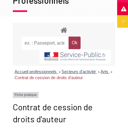
Professionnels
Accueil professionnels
Secteurs d'activité
Arts
>
>
>
Contrat de cession de droits d'auteur
Fiche pratique
Contrat de cession de
droits d'auteur