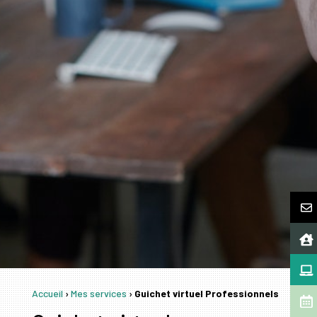
Accueil
›
Mes services
›
Guichet virtuel Professionnels