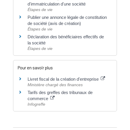
d'immatriculation d'une société
Étapes de vie
Publier une annonce légale de constitution
de société (avis de création)
Étapes de vie
Déclaration des bénéficiaires effectifs de
la société
Étapes de vie
Pour en savoir plus
Livret fiscal de la création d'entreprise
Ministère chargé des finances
Tarifs des greffes des tribunaux de
commerce
Infogreffe