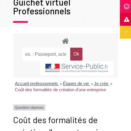
Guichet virtuel
Professionnels
Accueil professionnels
Étapes de vie
Je crée
>
>
>
Coût des formalités de création d'une entreprise
Question-réponse
Coût des formalités de