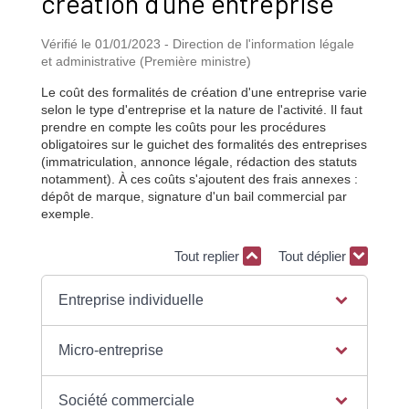
création d'une entreprise
Vérifié le 01/01/2023 - Direction de l'information légale
et administrative (Première ministre)
Le coût des formalités de création d'une entreprise varie
selon le type d'entreprise et la nature de l'activité. Il faut
prendre en compte les coûts pour les procédures
obligatoires sur le guichet des formalités des entreprises
(immatriculation, annonce légale, rédaction des statuts
notamment). À ces coûts s'ajoutent des frais annexes :
dépôt de marque, signature d'un bail commercial par
exemple.
Tout replier
Tout déplier
Entreprise individuelle
Micro-entreprise
Société commerciale