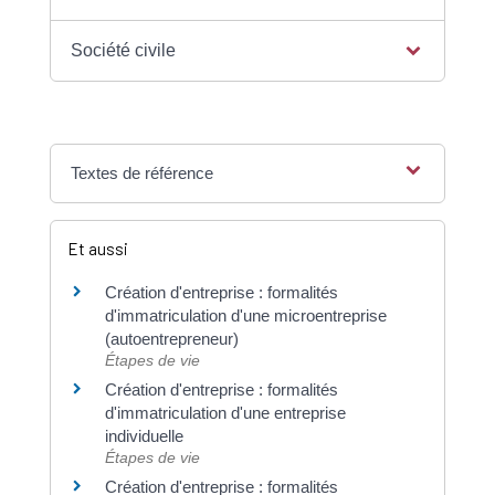
Société civile
Textes de référence
Et aussi
Création d'entreprise : formalités
d'immatriculation d'une microentreprise
(autoentrepreneur)
Étapes de vie
Création d'entreprise : formalités
d'immatriculation d'une entreprise
individuelle
Étapes de vie
Création d'entreprise : formalités