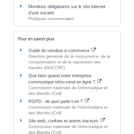
Mentions obligatoires sur le site internet
d'une société
Pratiques commerciales
Pour en savoir plus
Guide du vendeur e-commerce
Direction générale de la concurrence, de la
consommation et de la répression des
fraudes (DGCCRF)
Que faire quand votre entreprise
communique et/ou vend en ligne ?
Commission nationale de l'informatique et
des libertés (Cnil)
RGPD : de quoi parle-t-on ?
Commission nationale de l'informatique et
des libertés (Cnil)
Site web, cookies et autres traceurs
Commission nationale de l'informatique et
des libertés (Cnil)