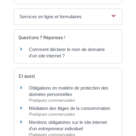
Services en ligne et formulaires
Questions ? Réponses !
Comment déclarer le nom de domaine
d'un site internet ?
Et aussi
Obligations en matière de protection des
données personnelles
Pratiques commerciales
Médiation des litiges de la consommation
Pratiques commerciales
Mentions obligatoires sur le site internet
d'un entrepreneur individuel
Pratiques commerciales