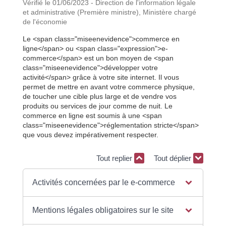
Vérifié le 01/06/2023 - Direction de l'information légale
et administrative (Première ministre), Ministère chargé
de l'économie
Le <span class="miseenevidence">commerce en
ligne</span> ou <span class="expression">e-
commerce</span> est un bon moyen de <span
class="miseenevidence">développer votre
activité</span> grâce à votre site internet. Il vous
permet de mettre en avant votre commerce physique,
de toucher une cible plus large et de vendre vos
produits ou services de jour comme de nuit. Le
commerce en ligne est soumis à une <span
class="miseenevidence">réglementation stricte</span>
que vous devez impérativement respecter.
Tout replier
Tout déplier
Activités concernées par le e-commerce
Mentions légales obligatoires sur le site