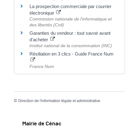
La prospection commerciale par courrier
électronique
Commission nationale de l'informatique et
des libertés (Cnil)
Garanties du vendeur : tout savoir avant
d'acheter
Institut national de la consommation (INC)
Résiliation en 3 clics - Guide France Num
France Num
©
Direction de l'information légale et administrative
Mairie de Cénac