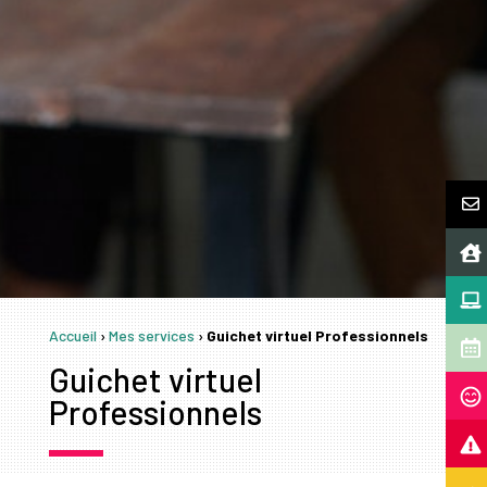
Accueil
›
Mes services
›
Guichet virtuel Professionnels
Guichet virtuel
Professionnels