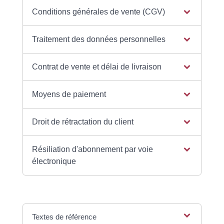
Conditions générales de vente (CGV)
Traitement des données personnelles
Contrat de vente et délai de livraison
Moyens de paiement
Droit de rétractation du client
Résiliation d'abonnement par voie
électronique
Textes de référence