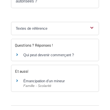
autorisées ?
Textes de référence
Questions ? Réponses !
Qui peut devenir commerçant ?
Et aussi
Émancipation d'un mineur
Famille - Scolarité