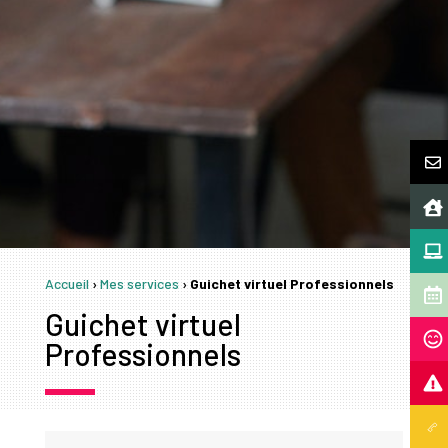
Accueil
›
Mes services
›
Guichet virtuel Professionnels
Guichet virtuel
Professionnels