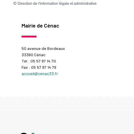
©
Direction de l'information légale et administrative
Mairie de Cénac
50 avenue de Bordeaux
33360 Cénac
Tél : 05 57 97 14 70
Fax : 05 57 97 14 79
accueil@cenac33.fr