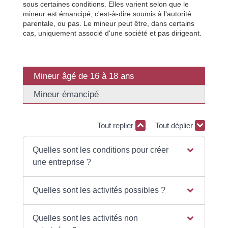
sous certaines conditions. Elles varient selon que le
mineur est émancipé, c'est-à-dire soumis à l'autorité
parentale, ou pas. Le mineur peut être, dans certains
cas, uniquement associé d'une société et pas dirigeant.
Mineur âgé de 16 à 18 ans
Mineur émancipé
Tout replier
Tout déplier
Quelles sont les conditions pour créer
une entreprise ?
Quelles sont les activités possibles ?
Quelles sont les activités non