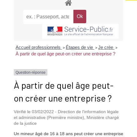
Accueil professionnels
Étapes de vie
Je crée
>
>
>
À partir de quel âge peut-on créer une entreprise ?
Question-réponse
À partir de quel âge peut-
on créer une entreprise ?
Vérifié le 03/02/2022 - Direction de l'information légale
et administrative (Première ministre), Ministère chargé
de la justice
Un mineur âgé de 16 à 18 ans peut créer une entreprise