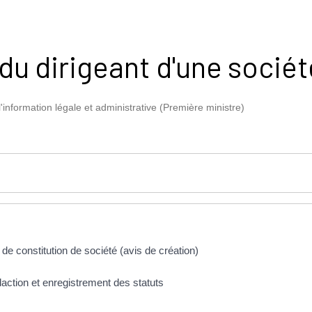
u dirigeant d'une sociét
l'information légale et administrative (Première ministre)
de constitution de société (avis de création)
daction et enregistrement des statuts