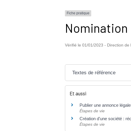
Fiche pratique
Nomination d
Vérifié le 01/01/2023 - Direction de 
Textes de référence
Et aussi
Publier une annonce légale 
Étapes de vie
Création d'une société : ré
Étapes de vie