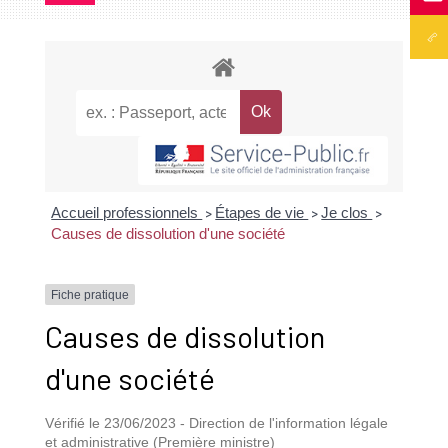
Accueil professionnels
Étapes de vie
Je clos
>
>
>
Causes de dissolution d'une société
Fiche pratique
Causes de dissolution
d'une société
Vérifié le 23/06/2023 - Direction de l'information légale
et administrative (Première ministre)