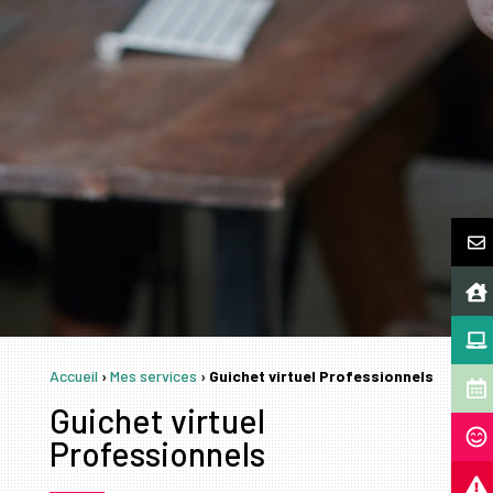
Accueil
›
Mes services
›
Guichet virtuel Professionnels
Guichet virtuel
Professionnels