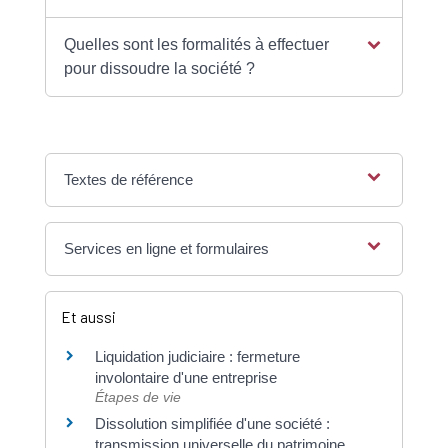
Quelles sont les formalités à effectuer
pour dissoudre la société ?
Textes de référence
Services en ligne et formulaires
Et aussi
Liquidation judiciaire : fermeture
involontaire d'une entreprise
Étapes de vie
Dissolution simplifiée d'une société :
transmission universelle du patrimoine