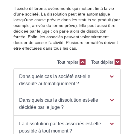
Il existe différents évènements qui mettent fin à la vie
d'une société. La dissolution peut être automatique
lorsqu'une cause prévue dans les statuts se produit (par
exemple, arrivée du terme prévu). Elle peut aussi être
décidée par le juge : on parle alors de dissolution
forcée. Enfin, les associés peuvent volontairement
décider de cesser l'activité. Plusieurs formalités doivent
être effectuées dans tous les cas.
Tout replier
Tout déplier
Dans quels cas la société est-elle
dissoute automatiquement ?
Dans quels cas la dissolution est-elle
décidée par le juge ?
La dissolution par les associés est-elle
possible à tout moment ?