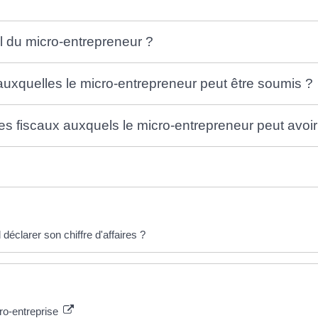
al du micro-entrepreneur ?
auxquelles le micro-entrepreneur peut être soumis ?
s fiscaux auxquels le micro-entrepreneur peut avoir 
déclarer son chiffre d'affaires ?
cro-entreprise