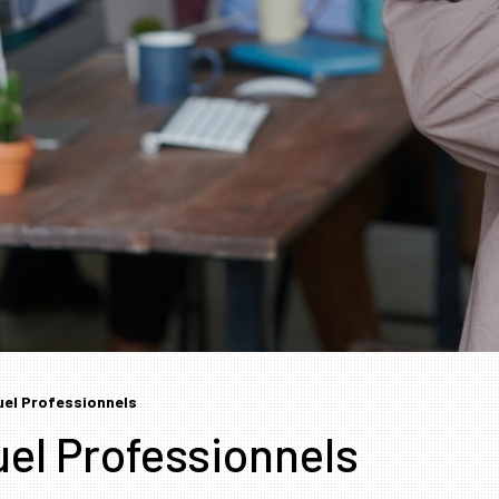
tuel Professionnels
uel Professionnels