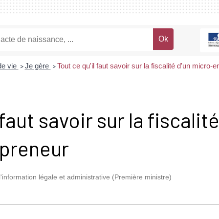
de vie
Je gère
Tout ce qu'il faut savoir sur la fiscalité d'un micro-
>
>
faut savoir sur la fiscalit
preneur
l'information légale et administrative (Première ministre)