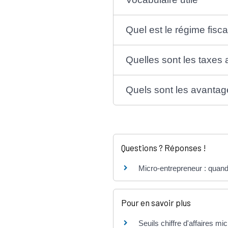
Quel est le régime fisc
Quelles sont les taxes 
Quels sont les avantage
Questions ? Réponses !
Micro-entrepreneur : quand 
Pour en savoir plus
Seuils chiffre d'affaires mi