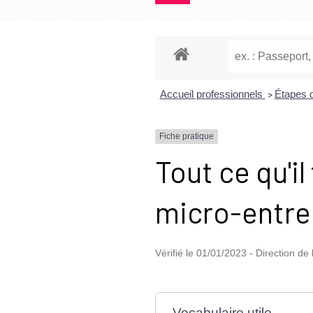
Accueil professionnels
Étapes 
>
Fiche pratique
Tout ce qu'il 
micro-entre
Vérifié le 01/01/2023 - Direction de 
Vocabulaire utile