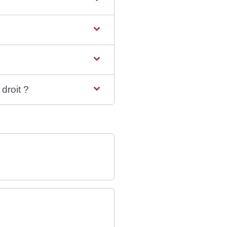
droit ?