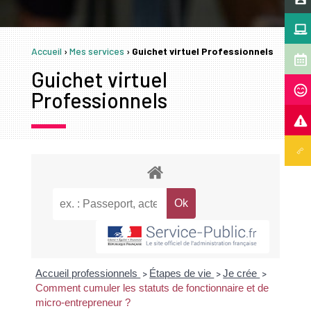
Accueil
›
Mes services
›
Guichet virtuel Professionnels
Guichet virtuel
Professionnels
Accueil professionnels
Étapes de vie
Je crée
>
>
>
Comment cumuler les statuts de fonctionnaire et de
micro-entrepreneur ?