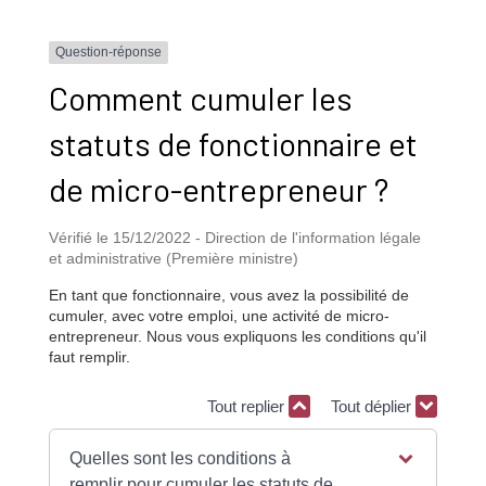
Question-réponse
Comment cumuler les
statuts de fonctionnaire et
de micro-entrepreneur ?
Vérifié le 15/12/2022 - Direction de l'information légale
et administrative (Première ministre)
En tant que fonctionnaire, vous avez la possibilité de
cumuler, avec votre emploi, une activité de micro-
entrepreneur. Nous vous expliquons les conditions qu'il
faut remplir.
Tout replier
Tout déplier
Quelles sont les conditions à
remplir pour cumuler les statuts de