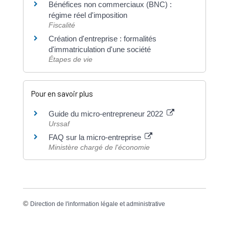
Bénéfices non commerciaux (BNC) :
régime réel d'imposition
Fiscalité
Création d'entreprise : formalités
d'immatriculation d'une société
Étapes de vie
Pour en savoir plus
Guide du micro-entrepreneur 2022
Urssaf
FAQ sur la micro-entreprise
Ministère chargé de l'économie
©
Direction de l'information légale et administrative