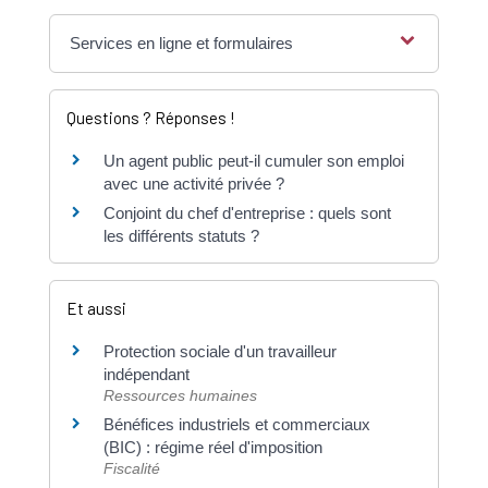
Services en ligne et formulaires
Questions ? Réponses !
Un agent public peut-il cumuler son emploi
avec une activité privée ?
Conjoint du chef d'entreprise : quels sont
les différents statuts ?
Et aussi
Protection sociale d'un travailleur
indépendant
Ressources humaines
Bénéfices industriels et commerciaux
(BIC) : régime réel d'imposition
Fiscalité