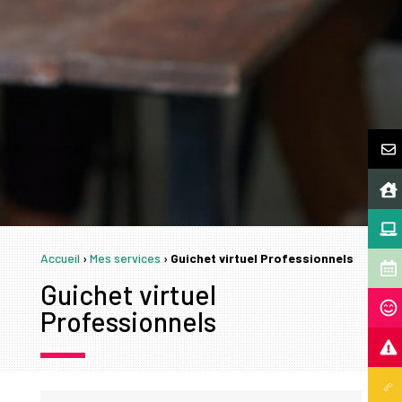
Accueil
›
Mes services
›
Guichet virtuel Professionnels
Guichet virtuel
Professionnels