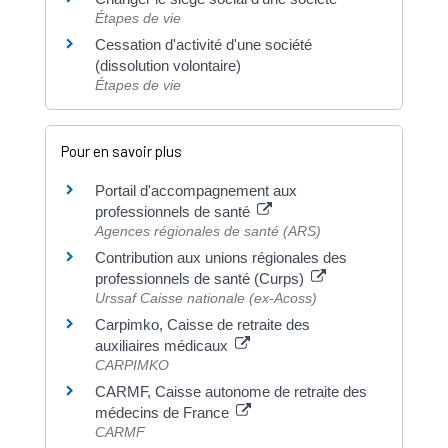
Étapes de vie
Cessation d'activité d'une société
(dissolution volontaire)
Étapes de vie
Pour en savoir plus
Portail d'accompagnement aux
professionnels de santé
Agences régionales de santé (ARS)
Contribution aux unions régionales des
professionnels de santé (Curps)
Urssaf Caisse nationale (ex-Acoss)
Carpimko, Caisse de retraite des
auxiliaires médicaux
CARPIMKO
CARMF, Caisse autonome de retraite des
médecins de France
CARMF