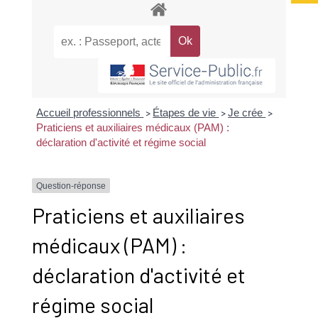
Accueil professionnels
Étapes de vie
Je crée
>
>
>
Praticiens et auxiliaires médicaux (PAM) :
déclaration d'activité et régime social
Question-réponse
Praticiens et auxiliaires
médicaux (PAM) :
déclaration d'activité et
régime social