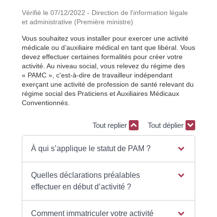
Vérifié le 07/12/2022 - Direction de l'information légale
et administrative (Première ministre)
Vous souhaitez vous installer pour exercer une activité
médicale ou d’auxiliaire médical en tant que libéral. Vous
devez effectuer certaines formalités pour créer votre
activité. Au niveau social, vous relevez du régime des
« PAMC », c'est-à-dire de travailleur indépendant
exerçant une activité de profession de santé relevant du
régime social des Praticiens et Auxiliaires Médicaux
Conventionnés.
Tout replier
Tout déplier
À qui s’applique le statut de PAM ?
Quelles déclarations préalables
effectuer en début d’activité ?
Comment immatriculer votre activité