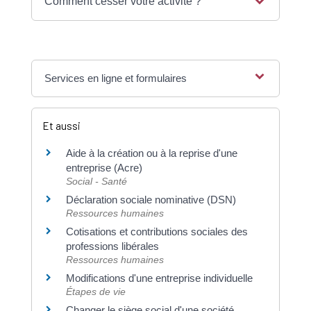
Comment cesser votre activité ?
Services en ligne et formulaires
Et aussi
Aide à la création ou à la reprise d'une
entreprise (Acre)
Social - Santé
Déclaration sociale nominative (DSN)
Ressources humaines
Cotisations et contributions sociales des
professions libérales
Ressources humaines
Modifications d'une entreprise individuelle
Étapes de vie
Changer le siège social d'une société