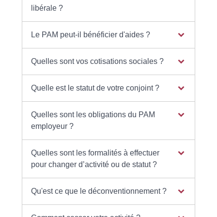
libérale ?
Le PAM peut-il bénéficier d'aides ?
Quelles sont vos cotisations sociales ?
Quelle est le statut de votre conjoint ?
Quelles sont les obligations du PAM
employeur ?
Quelles sont les formalités à effectuer
pour changer d’activité ou de statut ?
Qu'est ce que le déconventionnement ?