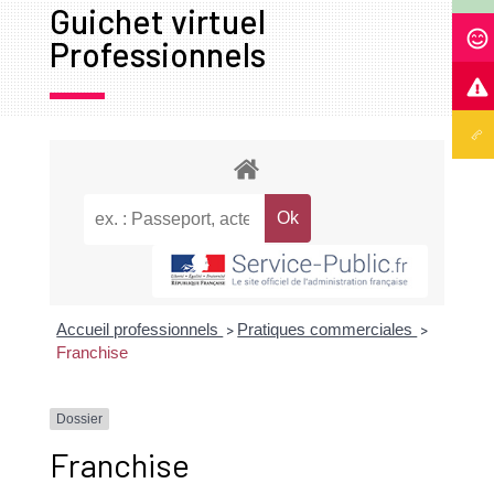
Guichet virtuel
Professionnels
Accueil professionnels
Pratiques commerciales
>
>
Franchise
Dossier
Franchise