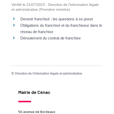
Vérifié le 21/07/2023 - Direction de l'information légale
et administrative (Première ministre)
Devenir franchisé : les questions à se poser
Obligations du franchisé et du franchiseur dans le
réseau de franchise
Déroulement du contrat de franchise
©
Direction de l'information légale et administrative
Mairie de Cénac
50 avenue de Bordeaux