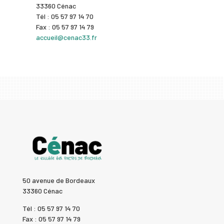
33360 Cénac
Tél : 05 57 97 14 70
Fax : 05 57 97 14 79
accueil@cenac33.fr
50 avenue de Bordeaux
33360 Cénac
Tél : 05 57 97 14 70
Fax : 05 57 97 14 79