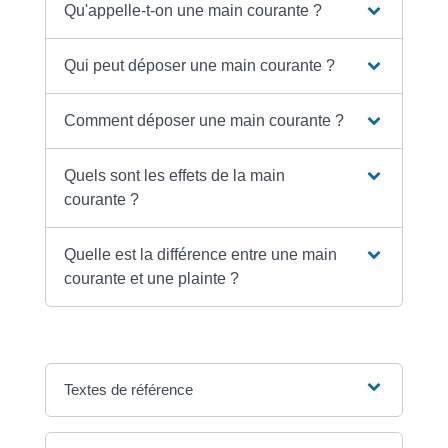
Qu'appelle-t-on une main courante ?
Qui peut déposer une main courante ?
Comment déposer une main courante ?
Quels sont les effets de la main
courante ?
Quelle est la différence entre une main
courante et une plainte ?
Textes de référence