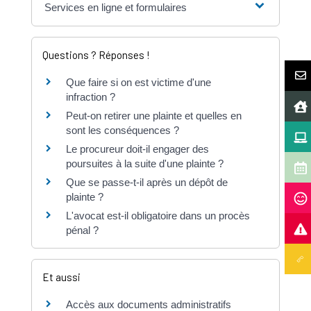
Services en ligne et formulaires
Questions ? Réponses !
Que faire si on est victime d'une
infraction ?
Peut-on retirer une plainte et quelles en
sont les conséquences ?
Le procureur doit-il engager des
poursuites à la suite d'une plainte ?
Que se passe-t-il après un dépôt de
plainte ?
L'avocat est-il obligatoire dans un procès
pénal ?
Et aussi
Accès aux documents administratifs