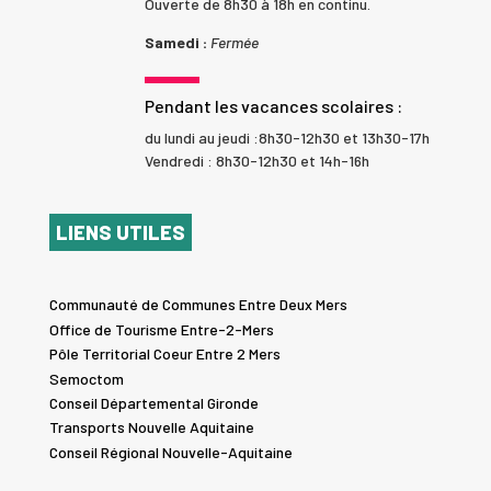
Ouverte de 8h30 à 18h en continu.
Samedi :
Fermée
Pendant les vacances scolaires :
du lundi au jeudi :8h30-12h30 et 13h30-17h
Vendredi : 8h30-12h30 et 14h-16h
LIENS UTILES
Communauté de Communes Entre Deux Mers
Office de Tourisme Entre-2-Mers
Pôle Territorial Coeur Entre 2 Mers
Semoctom
Conseil Départemental Gironde
Transports Nouvelle Aquitaine
Conseil Régional Nouvelle-Aquitaine