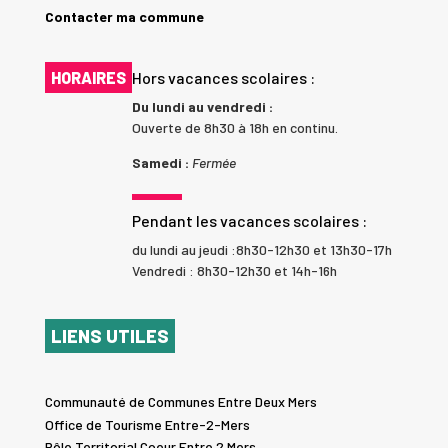
Contacter ma commune
HORAIRES
Hors vacances scolaires :
Du lundi au vendredi :
Ouverte de 8h30 à 18h en continu.
Samedi :
Fermée
Pendant les vacances scolaires :
du lundi au jeudi :8h30-12h30 et 13h30-17h
Vendredi : 8h30-12h30 et 14h-16h
LIENS UTILES
Communauté de Communes Entre Deux Mers
Office de Tourisme Entre-2-Mers
Pôle Territorial Coeur Entre 2 Mers