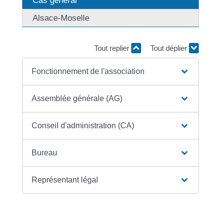
Alsace-Moselle
Tout replier
Tout déplier
Fonctionnement de l'association
Assemblée générale (AG)
Conseil d'administration (CA)
Bureau
Représentant légal