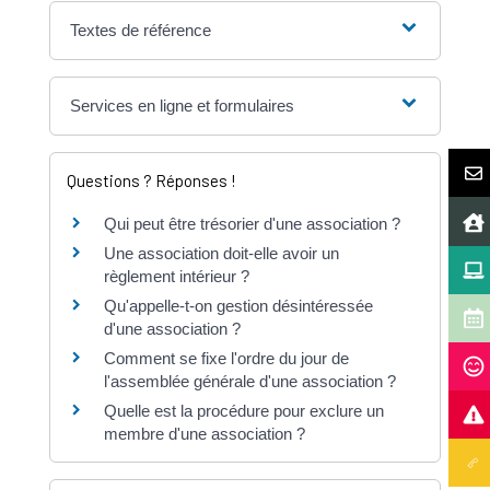
Textes de référence
Services en ligne et formulaires
Questions ? Réponses !
Qui peut être trésorier d'une association ?
Une association doit-elle avoir un
règlement intérieur ?
Qu'appelle-t-on gestion désintéressée
d'une association ?
Comment se fixe l'ordre du jour de
l'assemblée générale d'une association ?
Quelle est la procédure pour exclure un
membre d'une association ?