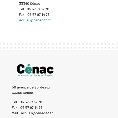
33360 Cénac
Tél : 05 57 97 14 70
Fax : 05 57 97 14 79
accueil@cenac33.fr
50 avenue de Bordeaux
33360 Cénac
Tél : 05 57 97 14 70
Fax : 05 57 97 14 79
Mail : accueil@cenac33.fr