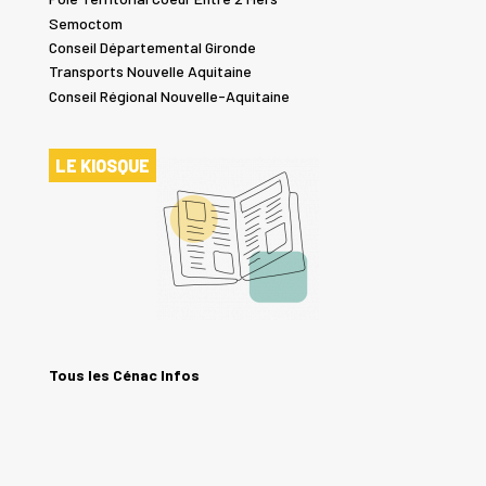
Semoctom
Conseil Départemental Gironde
Transports Nouvelle Aquitaine
Conseil Régional Nouvelle-Aquitaine
LE KIOSQUE
Tous les Cénac Infos