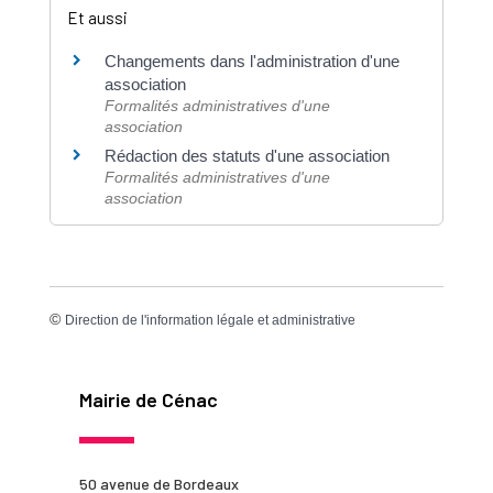
Et aussi
Changements dans l'administration d'une
association
Formalités administratives d'une
association
Rédaction des statuts d'une association
Formalités administratives d'une
association
©
Direction de l'information légale et administrative
Mairie de Cénac
50 avenue de Bordeaux