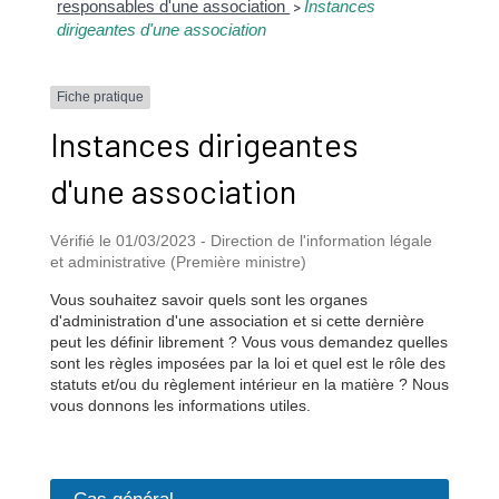
responsables d'une association
Instances
>
dirigeantes d'une association
Fiche pratique
Instances dirigeantes
d'une association
Vérifié le 01/03/2023 - Direction de l'information légale
et administrative (Première ministre)
Vous souhaitez savoir quels sont les organes
d'administration d'une association et si cette dernière
peut les définir librement ? Vous vous demandez quelles
sont les règles imposées par la loi et quel est le rôle des
statuts et/ou du règlement intérieur en la matière ? Nous
vous donnons les informations utiles.
Cas général