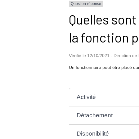
Question-réponse
Quelles sont
la fonction 
Vérifié le 12/10/2021 - Direction de 
Un fonctionnaire peut être placé dan
Activité
Détachement
Disponibilité