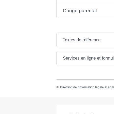
Congé parental
Textes de référence
Services en ligne et formul
©
Direction de l'information légale et adm