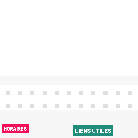
HORAIRES
LIENS UTILES