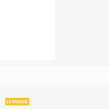
LE KIOSQUE