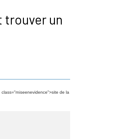
 trouver un
 class="miseenevidence">site de la