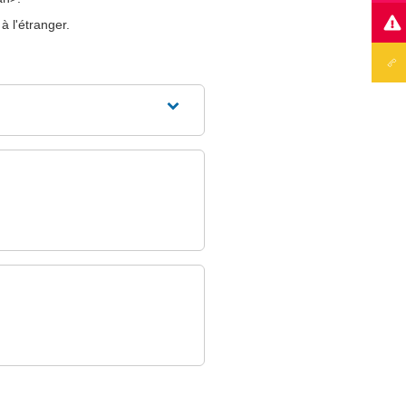
 l'étranger.