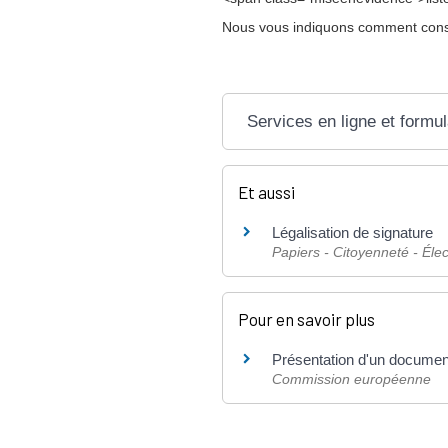
Nous vous indiquons comment consul
Services en ligne et formul
Et aussi
Légalisation de signature
Papiers - Citoyenneté - Élec
Pour en savoir plus
Présentation d'un documen
Commission européenne