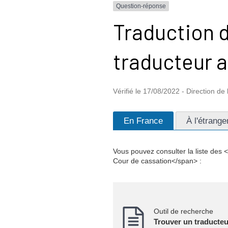
Question-réponse
Traduction 
traducteur a
Vérifié le 17/08/2022 - Direction de 
En France
À l'étrange
Vous pouvez consulter la liste des
Cour de cassation</span> :
Outil de recherche
Trouver un traducteur