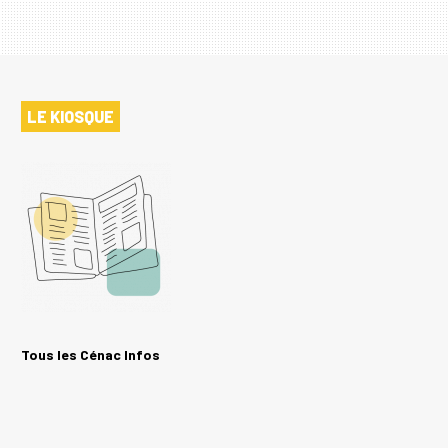
LE KIOSQUE
Tous les Cénac Infos