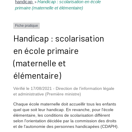
handicap
Handicap : scolarisation en école
>
primaire (maternelle et élémentaire)
Fiche pratique
Handicap : scolarisation
en école primaire
(maternelle et
élémentaire)
Vérifié le 17/08/2021 - Direction de l'information légale
et administrative (Première ministre)
Chaque école maternelle doit accueillir tous les enfants
quel que soit leur handicap. En revanche, pour l'école
élémentaire, les conditions de scolarisation diffèrent
selon l'orientation décidée par la commission des droits
et de l'autonomie des personnes handicapées (CDAPH).