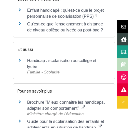
Enfant handicapé : qu'est-ce que le projet
personnalisé de scolarisation (PPS) ?
Qu'est-ce que l'enseignement à distance
de niveau collège ou lycée ou post-bac ?
Et aussi
Handicap : scolarisation au collège et
lycée
Famille - Scolarité
Pour en savoir plus
Brochure "Mieux connaître les handicaps,
adapter son comportement"
Ministère chargé de l'éducation
Guide pour la scolarisation des enfants et
adolescents en situation de handicap