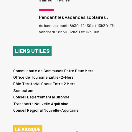
Pendant les vacances scolaires :
du lundi au jeudi :8h30-12h30 et 13h30-17h
Vendredi : 8h30-12h30 et 14h-16h
LIENS UTILES
Communauté de Communes Entre Deux Mers
Office de Tourisme Entre-2-Mers
Pôle Territorial Coeur Entre 2 Mers
Semoctom
Conseil Départemental Gironde
Transports Nouvelle Aquitaine
Conseil Régional Nouvelle-Aquitaine
LE KIOSQUE