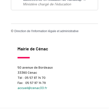
Ministère chargé de l'éducation
©
Direction de l'information légale et administrative
Mairie de Cénac
50 avenue de Bordeaux
33360 Cénac
Tél : 05 57 97 14 70
Fax : 05 57 97 14 79
accueil@cenac33.fr