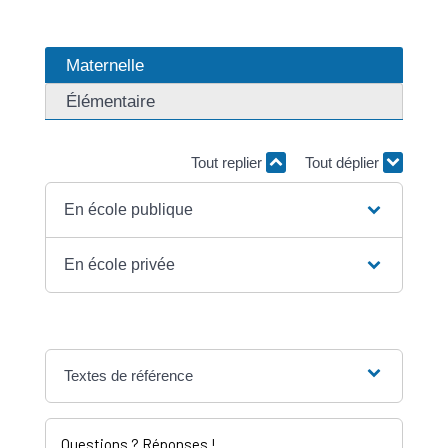
Maternelle
Élémentaire
Tout replier
Tout déplier
En école publique
En école privée
Textes de référence
Questions ? Réponses !