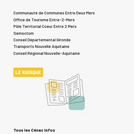
Communauté de Communes Entre Deux Mers
Office de Tourisme Entre-2-Mers
Pôle Territorial Coeur Entre 2 Mers
Semoctom
Conseil Départemental Gironde
Transports Nouvelle Aquitaine
Conseil Régional Nouvelle-Aquitaine
LE KIOSQUE
Tous les Cénac Infos