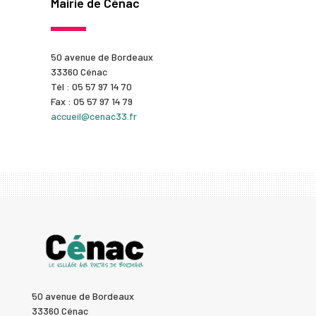
Mairie de Cénac
50 avenue de Bordeaux
33360 Cénac
Tél : 05 57 97 14 70
Fax : 05 57 97 14 79
accueil@cenac33.fr
50 avenue de Bordeaux
33360 Cénac