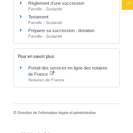
Règlement d'une succession
Famille - Scolarité
Testament
Famille - Scolarité
Préparer sa succession : donation
Famille - Scolarité
Pour en savoir plus
Portail des services en ligne des notaires
de France
Notaires de France
©
Direction de l'information légale et administrative