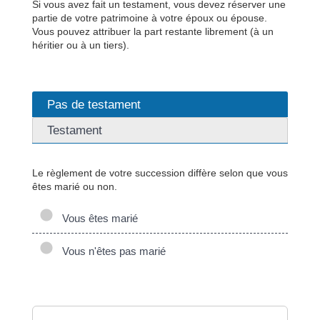
Si vous avez fait un testament, vous devez réserver une
partie de votre patrimoine à votre époux ou épouse.
Vous pouvez attribuer la part restante librement (à un
héritier ou à un tiers).
Pas de testament
Testament
Le règlement de votre succession diffère selon que vous
êtes marié ou non.
Vous êtes marié
Vous n'êtes pas marié