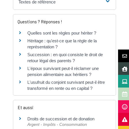
Textes de référence
Questions ? Réponses !
Quelles sont les règles pour hériter ?
Héritage : qu'est-ce que la règle de la
représentation ?
Succession : en quoi consiste le droit de
retour légal des parents ?
L'époux survivant peut-il réclamer une
pension alimentaire aux héritiers ?
L'usufruit du conjoint survivant peut-il être
transformé en rente ou en capital ?
Et aussi
Droits de succession et de donation
Argent - Impôts - Consommation