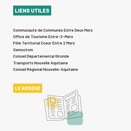
LIENS UTILES
Communauté de Communes Entre Deux Mers
Office de Tourisme Entre-2-Mers
Pôle Territorial Coeur Entre 2 Mers
Semoctom
Conseil Départemental Gironde
Transports Nouvelle Aquitaine
Conseil Régional Nouvelle-Aquitaine
LE KIOSQUE