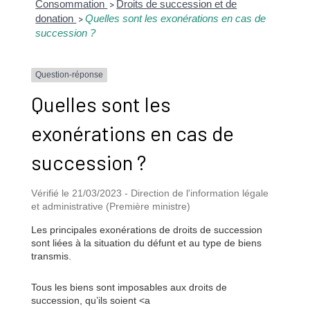
Consommation
Droits de succession et de
>
donation
Quelles sont les exonérations en cas de
>
succession ?
Question-réponse
Quelles sont les
exonérations en cas de
succession ?
Vérifié le 21/03/2023 - Direction de l'information légale
et administrative (Première ministre)
Les principales exonérations de droits de succession
sont liées à la situation du défunt et au type de biens
transmis.
Tous les biens sont imposables aux droits de
succession, qu’ils soient <a