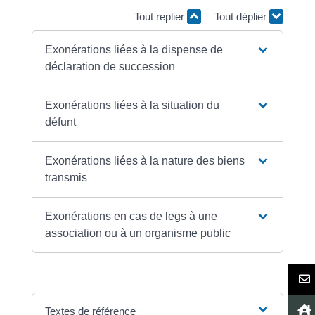
Tout replier
Tout déplier
Exonérations liées à la dispense de
déclaration de succession
Exonérations liées à la situation du
défunt
Exonérations liées à la nature des biens
transmis
Exonérations en cas de legs à une
association ou à un organisme public
Textes de référence