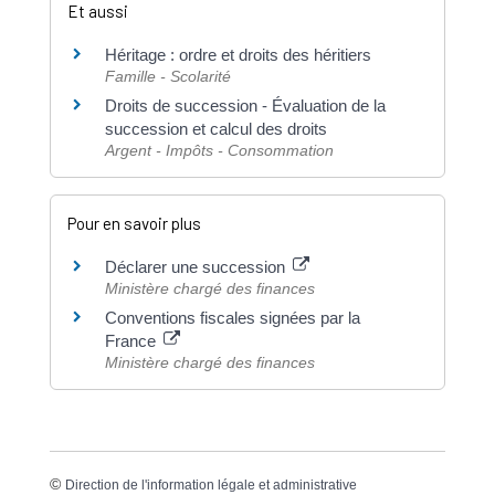
Et aussi
Héritage : ordre et droits des héritiers
Famille - Scolarité
Droits de succession - Évaluation de la
succession et calcul des droits
Argent - Impôts - Consommation
Pour en savoir plus
Déclarer une succession
Ministère chargé des finances
Conventions fiscales signées par la
France
Ministère chargé des finances
©
Direction de l'information légale et administrative