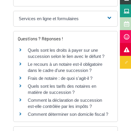
Services en ligne et formulaires
Questions ? Réponses !
Quels sont les droits à payer sur une
succession selon le lien avec le défunt ?
Le recours à un notaire est-il obligatoire
dans le cadre d'une succession ?
Frais de notaire : de quoi s'agit-il ?
Quels sont les tarifs des notaires en
matière de succession ?
Comment la déclaration de succession
est-elle contrôlée par les impôts ?
Comment déterminer son domicile fiscal ?