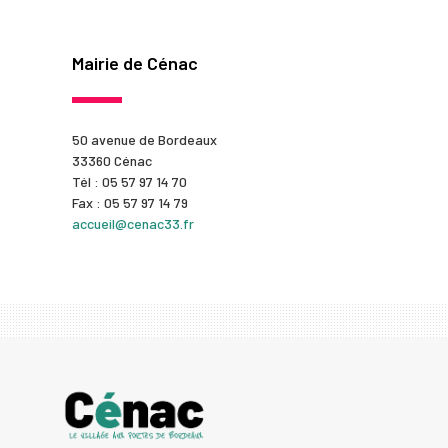
Mairie de Cénac
50 avenue de Bordeaux
33360 Cénac
Tél : 05 57 97 14 70
Fax : 05 57 97 14 79
accueil@cenac33.fr