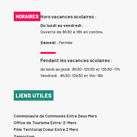
HORAIRES
Hors vacances scolaires :
Du lundi au vendredi :
Ouverte de 8h30 à 18h en continu.
Samedi :
Fermée
Pendant les vacances scolaires :
du lundi au jeudi :8h30-12h30 et 13h30-17h
Vendredi : 8h30-12h30 et 14h-16h
LIENS UTILES
Communauté de Communes Entre Deux Mers
Office de Tourisme Entre-2-Mers
Pôle Territorial Coeur Entre 2 Mers
Semoctom