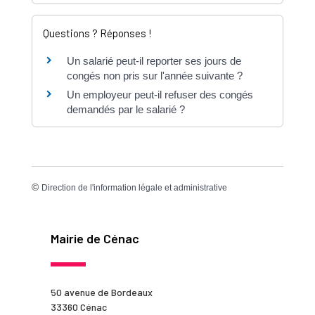
Questions ? Réponses !
Un salarié peut-il reporter ses jours de
congés non pris sur l'année suivante ?
Un employeur peut-il refuser des congés
demandés par le salarié ?
©
Direction de l'information légale et administrative
Mairie de Cénac
50 avenue de Bordeaux
33360 Cénac