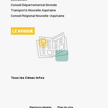
Conseil Départemental Gironde
Transports Nouvelle Aquitaine
Conseil Régional Nouvelle-Aquitaine
LE KIOSQUE
Tous les Cénac Infos
Mentions légales
Plan du site