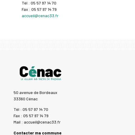
Tél : 05 57 97 14 70
Fax : 05 57 97 14 79
accueil@cenac33.fr
50 avenue de Bordeaux
33360 Cénac
Tél : 05 57 97 14 70
Fax : 05 57 97 14 79
Mail : accueil@cenac33.fr
Contacter ma commune