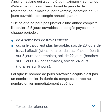
Ainsi, un salarié qui a cumulé au maximum 4 semaines
d'absence non assimilées durant la période de
référence (pour maladie, par exemple) bénéficie de 30
jours ouvrables de congés annuels par an.
Si le salarié ne peut pas justifier d'une année complète,
il acquiert 2,5 jours ouvrables de congés payés pour
chaque période :
de 4 semaines de travail effectif
ou, si le calcul est plus favorable, soit de 20 jours de
travail effectif (si les horaires du salarié sont répartis
sur 5 jours par semaine), soit de 22 jours (horaires
sur 5 jours 1/2 par semaine), soit de 24 jours
(horaires sur 6 jours).
Lorsque le nombre de jours ouvrables acquis n'est pas
un nombre entier, la durée du congé est portée au
nombre entier immédiatement supérieur.
Textes de référence