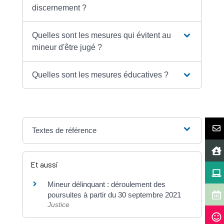
discernement ?
Quelles sont les mesures qui évitent au
mineur d'être jugé ?
Quelles sont les mesures éducatives ?
Textes de référence
Et aussi
Mineur délinquant : déroulement des
poursuites à partir du 30 septembre 2021
Justice