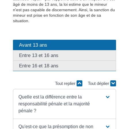
âgé de moins de 13 ans, la loi estime que le mineur
n'est pas capable de discernement. Ainsi, la sanction du
mineur est prise en fonction de son âge et de sa
situation.
Avant 13 ans
Entre 13 et 16 ans
Entre 16 et 18 ans
Tout replier
Tout déplier
Quelle est la différence entre la
responsabilité pénale et la majorité
pénale ?
Qu'est-ce que la présomption de non