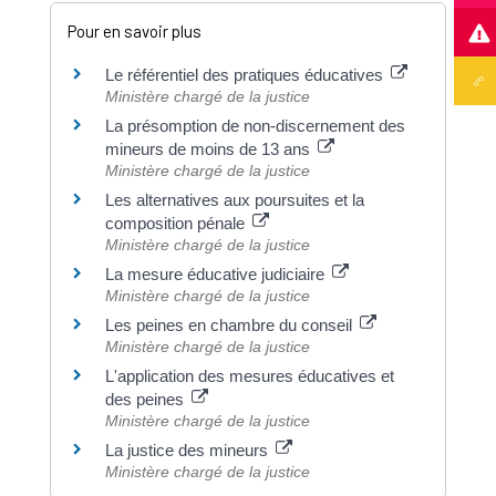
Pour en savoir plus
Le référentiel des pratiques éducatives
Ministère chargé de la justice
La présomption de non-discernement des
mineurs de moins de 13 ans
Ministère chargé de la justice
Les alternatives aux poursuites et la
composition pénale
Ministère chargé de la justice
La mesure éducative judiciaire
Ministère chargé de la justice
Les peines en chambre du conseil
Ministère chargé de la justice
L'application des mesures éducatives et
des peines
Ministère chargé de la justice
La justice des mineurs
Ministère chargé de la justice