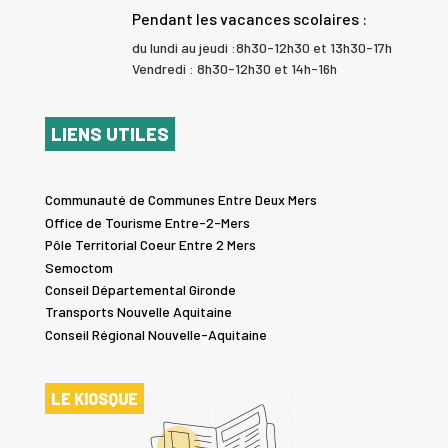
Pendant les vacances scolaires :
du lundi au jeudi :8h30-12h30 et 13h30-17h
Vendredi : 8h30-12h30 et 14h-16h
LIENS UTILES
Communauté de Communes Entre Deux Mers
Office de Tourisme Entre-2-Mers
Pôle Territorial Coeur Entre 2 Mers
Semoctom
Conseil Départemental Gironde
Transports Nouvelle Aquitaine
Conseil Régional Nouvelle-Aquitaine
LE KIOSQUE