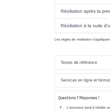
Résiliation après la pr
Résiliation à la suite 
Les règles de résiliation s'appliquen
Textes de référence
Services en ligne et formul
Questions ? Réponses !
L'assureur peut-il résilier 