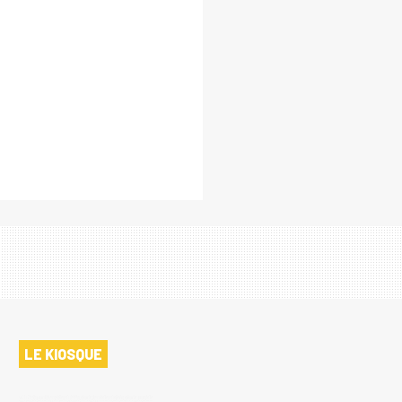
LE KIOSQUE