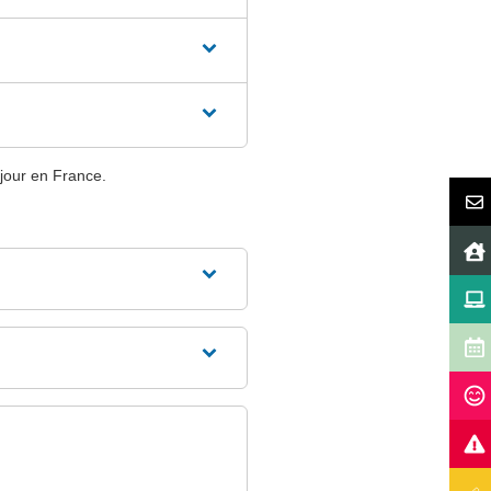
éjour en France.