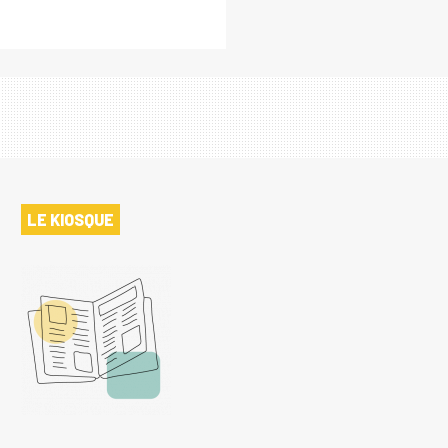
LE KIOSQUE