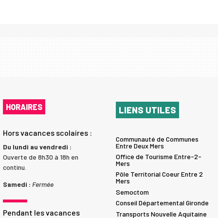
HORAIRES
LIENS UTILES
Hors vacances scolaires :
Communauté de Communes
Entre Deux Mers
Du lundi au vendredi :
Office de Tourisme Entre-2-
Ouverte de 8h30 à 18h en
Mers
continu.
Pôle Territorial Coeur Entre 2
Mers
Samedi :
Fermée
Semoctom
Conseil Départemental Gironde
Pendant les vacances
Transports Nouvelle Aquitaine