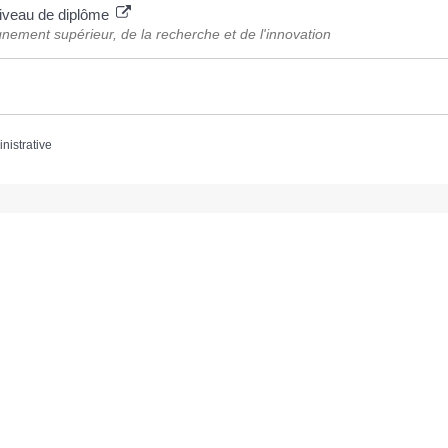
niveau de diplôme
gnement supérieur, de la recherche et de l'innovation
inistrative