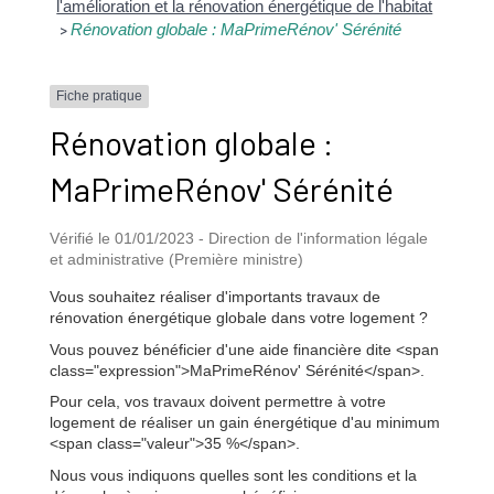
l'amélioration et la rénovation énergétique de l'habitat
Rénovation globale : MaPrimeRénov' Sérénité
>
Fiche pratique
Rénovation globale :
MaPrimeRénov' Sérénité
Vérifié le 01/01/2023 - Direction de l'information légale
et administrative (Première ministre)
Vous souhaitez réaliser d'importants travaux de
rénovation énergétique globale dans votre logement ?
Vous pouvez bénéficier d'une aide financière dite <span
class="expression">MaPrimeRénov' Sérénité</span>.
Pour cela, vos travaux doivent permettre à votre
logement de réaliser un gain énergétique d'au minimum
<span class="valeur">35 %</span>.
Nous vous indiquons quelles sont les conditions et la