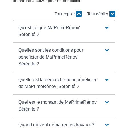
démarche à suivre pour en bénéficier.
Tout replier
Tout déplier
Qu'est-ce que MaPrimeRénov'
Sérénité ?
Quelles sont les conditions pour
bénéficier de MaPrimeRénov'
Sérénité ?
Quelle est la démarche pour bénéficier
de MaPrimeRénov' Sérénité ?
Quel est le montant de MaPrimeRénov'
Sérénité ?
Quand doivent démarrer les travaux ?