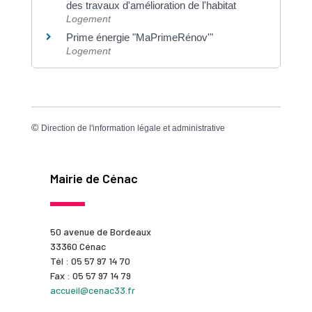
des travaux d'amélioration de l'habitat
Logement
Prime énergie "MaPrimeRénov'"
Logement
©
Direction de l'information légale et administrative
Mairie de Cénac
50 avenue de Bordeaux
33360 Cénac
Tél : 05 57 97 14 70
Fax : 05 57 97 14 79
accueil@cenac33.fr