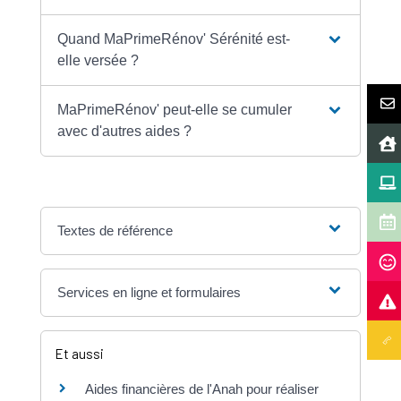
Quand MaPrimeRénov' Sérénité est-
elle versée ?
MaPrimeRénov' peut-elle se cumuler
avec d'autres aides ?
Textes de référence
Services en ligne et formulaires
Et aussi
Aides financières de l'Anah pour réaliser