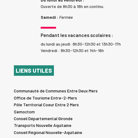
Ouverte de 8h30 à 18h en continu.
Samedi :
Fermée
Pendant les vacances scolaires :
du lundi au jeudi :8h30-12h30 et 13h30-17h
Vendredi : 8h30-12h30 et 14h-16h
LIENS UTILES
Communauté de Communes Entre Deux Mers
Office de Tourisme Entre-2-Mers
Pôle Territorial Coeur Entre 2 Mers
Semoctom
Conseil Départemental Gironde
Transports Nouvelle Aquitaine
Conseil Régional Nouvelle-Aquitaine