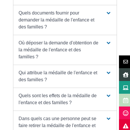
Quels documents fournir pour
demander la médaille de l'enfance et
des familles ?
Où déposer la demande d'obtention de
la médaille de l'enfance et des
familles ?
Qui attribue la médaille de l'enfance et
des familles ?
Quels sont les effets de la médaille de
l'enfance et des familles ?
Dans quels cas une personne peut se
faire retirer la médaille de l'enfance et