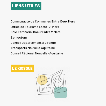
LIENS UTILES
Communauté de Communes Entre Deux Mers
Office de Tourisme Entre-2-Mers
Pôle Territorial Coeur Entre 2 Mers
Semoctom
Conseil Départemental Gironde
Transports Nouvelle Aquitaine
Conseil Régional Nouvelle-Aquitaine
LE KIOSQUE