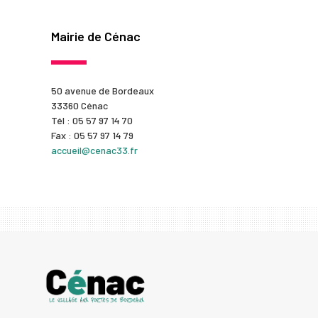
Mairie de Cénac
50 avenue de Bordeaux
33360 Cénac
Tél : 05 57 97 14 70
Fax : 05 57 97 14 79
accueil@cenac33.fr