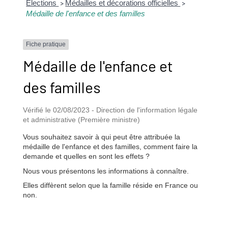
Élections
Médailles et décorations officielles
>
>
Médaille de l'enfance et des familles
Fiche pratique
Médaille de l'enfance et
des familles
Vérifié le 02/08/2023 - Direction de l'information légale
et administrative (Première ministre)
Vous souhaitez savoir à qui peut être attribuée la
médaille de l'enfance et des familles, comment faire la
demande et quelles en sont les effets ?
Nous vous présentons les informations à connaître.
Elles diffèrent selon que la famille réside en France ou
non.