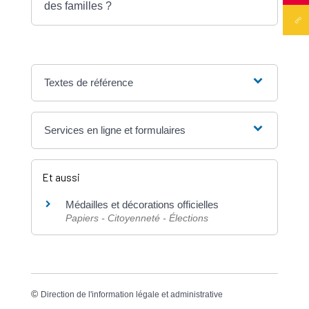
des familles ?
Textes de référence
Services en ligne et formulaires
Et aussi
Médailles et décorations officielles
Papiers - Citoyenneté - Élections
©
Direction de l'information légale et administrative