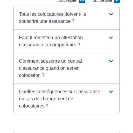
Tout replier
Tout déplier
Tous les colocataires doivent-ils
souscrire une assurance ?
Faut-il remettre une attestation
d'assurance au propriétaire ?
Comment souscrire un contrat
d'assurance quand on est en
colocation ?
Quelles conséquences sur l'assurance
en cas de changement de
colocataires ?