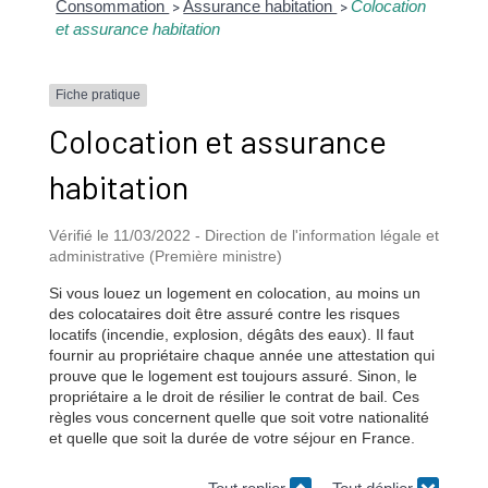
Consommation
Assurance habitation
Colocation
>
>
et assurance habitation
Fiche pratique
Colocation et assurance
habitation
Vérifié le 11/03/2022 - Direction de l'information légale et
administrative (Première ministre)
Si vous louez un logement en colocation, au moins un
des colocataires doit être assuré contre les risques
locatifs (incendie, explosion, dégâts des eaux). Il faut
fournir au propriétaire chaque année une attestation qui
prouve que le logement est toujours assuré. Sinon, le
propriétaire a le droit de résilier le contrat de bail. Ces
règles vous concernent quelle que soit votre nationalité
et quelle que soit la durée de votre séjour en France.