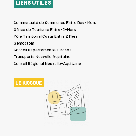
LIENS UTILES
Communauté de Communes Entre Deux Mers
Office de Tourisme Entre-2-Mers
Pôle Territorial Coeur Entre 2 Mers
Semoctom
Conseil Départemental Gironde
Transports Nouvelle Aquitaine
Conseil Régional Nouvelle-Aquitaine
LE KIOSQUE