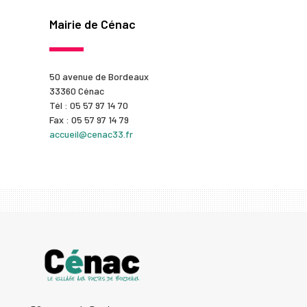
Mairie de Cénac
50 avenue de Bordeaux
33360 Cénac
Tél : 05 57 97 14 70
Fax : 05 57 97 14 79
accueil@cenac33.fr