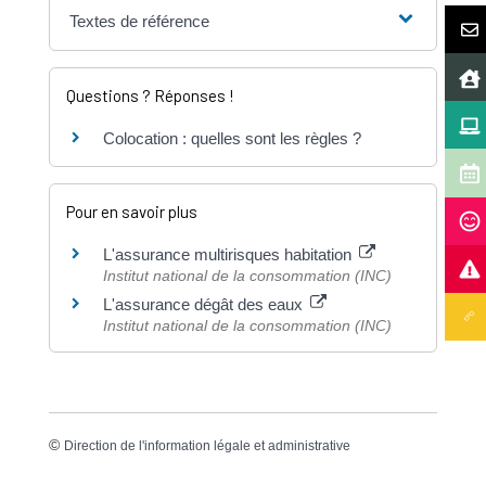
Textes de référence
Questions ? Réponses !
Colocation : quelles sont les règles ?
Pour en savoir plus
L'assurance multirisques habitation
Institut national de la consommation (INC)
L'assurance dégât des eaux
Institut national de la consommation (INC)
©
Direction de l'information légale et administrative