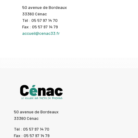
50 avenue de Bordeaux
33360 Cénac
Tél : 05 57 97 14 70
Fax : 05 57 97 14 79
accueil@cenac33.fr
50 avenue de Bordeaux
33360 Cénac
Tél : 05 57 97 14 70
Fax : 05 57 97 14 79