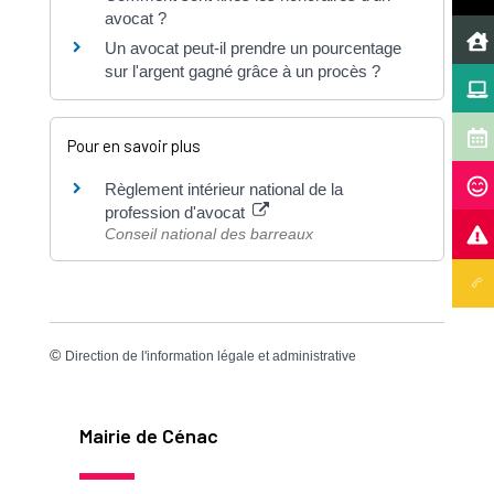
avocat ?
Un avocat peut-il prendre un pourcentage
sur l'argent gagné grâce à un procès ?
Pour en savoir plus
Règlement intérieur national de la
profession d'avocat
Conseil national des barreaux
©
Direction de l'information légale et administrative
Mairie de Cénac