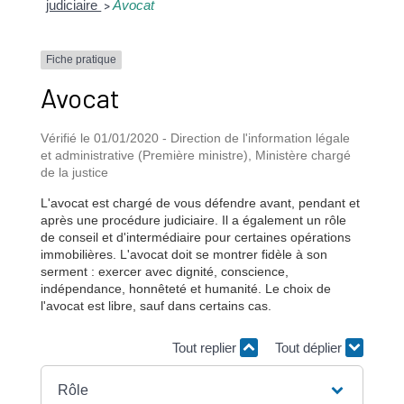
judiciaire
Avocat
>
Fiche pratique
Avocat
Vérifié le 01/01/2020 - Direction de l'information légale
et administrative (Première ministre), Ministère chargé
de la justice
L'avocat est chargé de vous défendre avant, pendant et
après une procédure judiciaire. Il a également un rôle
de conseil et d'intermédiaire pour certaines opérations
immobilières. L'avocat doit se montrer fidèle à son
serment : exercer avec dignité, conscience,
indépendance, honnêteté et humanité. Le choix de
l'avocat est libre, sauf dans certains cas.
Tout replier
Tout déplier
Rôle