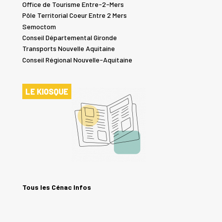
Office de Tourisme Entre-2-Mers
Pôle Territorial Coeur Entre 2 Mers
Semoctom
Conseil Départemental Gironde
Transports Nouvelle Aquitaine
Conseil Régional Nouvelle-Aquitaine
LE KIOSQUE
Tous les Cénac Infos