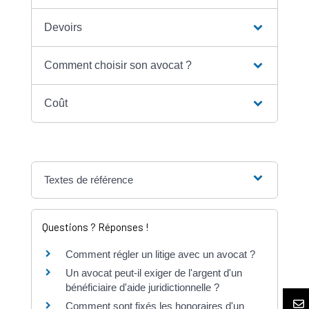
Devoirs
Comment choisir son avocat ?
Coût
Textes de référence
Questions ? Réponses !
Comment régler un litige avec un avocat ?
Un avocat peut-il exiger de l'argent d'un
bénéficiaire d'aide juridictionnelle ?
Comment sont fixés les honoraires d'un