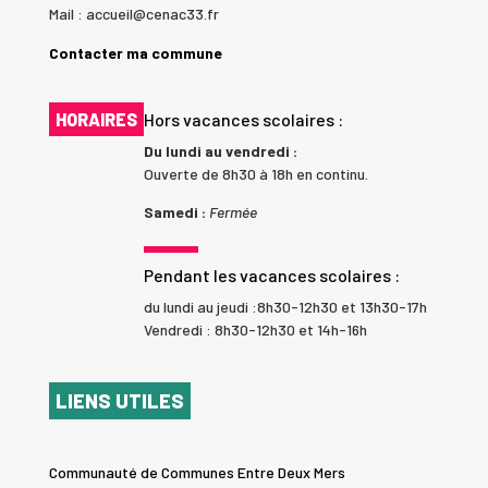
Mail : accueil@cenac33.fr
Contacter ma commune
HORAIRES
Hors vacances scolaires :
Du lundi au vendredi :
Ouverte de 8h30 à 18h en continu.
Samedi :
Fermée
Pendant les vacances scolaires :
du lundi au jeudi :8h30-12h30 et 13h30-17h
Vendredi : 8h30-12h30 et 14h-16h
LIENS UTILES
Communauté de Communes Entre Deux Mers