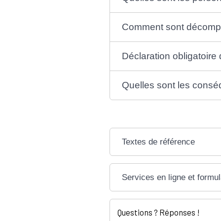
Comment sont décompté
Déclaration obligatoire
Quelles sont les conséq
Textes de référence
Services en ligne et formul
Questions ? Réponses !