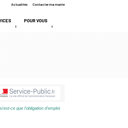
Actualités
Contacter ma mairie
VICES
POUR VOUS
u'est-ce que l'obligation d'emploi