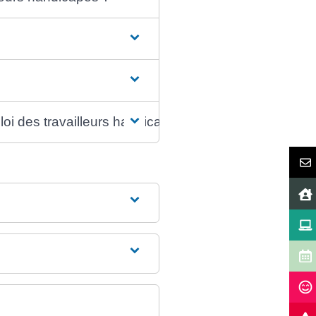
oi des travailleurs handicapés ?