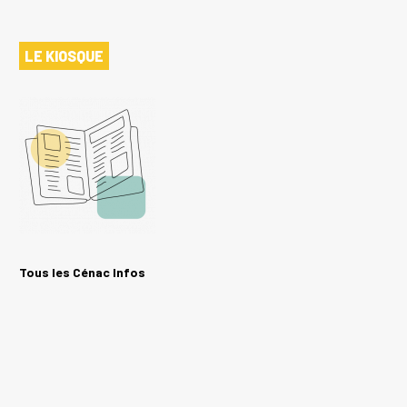
LE KIOSQUE
Tous les Cénac Infos