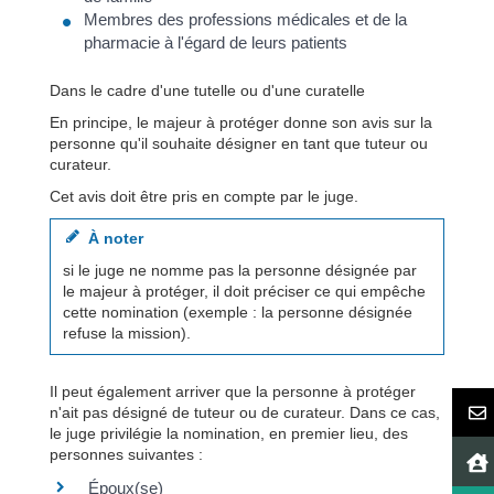
Membres des professions médicales et de la
pharmacie à l'égard de leurs patients
Dans le cadre d'une tutelle ou d'une curatelle
En principe, le majeur à protéger donne son avis sur la
personne qu'il souhaite désigner en tant que tuteur ou
curateur.
Cet avis doit être pris en compte par le juge.
À noter
si le juge ne nomme pas la personne désignée par
le majeur à protéger, il doit préciser ce qui empêche
cette nomination (exemple : la personne désignée
refuse la mission).
Il peut également arriver que la personne à protéger
n'ait pas désigné de tuteur ou de curateur. Dans ce cas,
le juge privilégie la nomination, en premier lieu, des
personnes suivantes :
Époux(se)