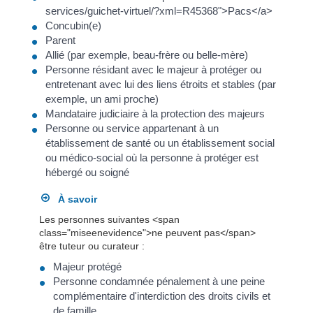
services/guichet-virtuel/?xml=R45368">Pacs</a>
Concubin(e)
Parent
Allié (par exemple, beau-frère ou belle-mère)
Personne résidant avec le majeur à protéger ou
entretenant avec lui des liens étroits et stables (par
exemple, un ami proche)
Mandataire judiciaire à la protection des majeurs
Personne ou service appartenant à un
établissement de santé ou un établissement social
ou médico-social où la personne à protéger est
hébergé ou soigné
À savoir
Les personnes suivantes <span
class="miseenevidence">ne peuvent pas</span>
être tuteur ou curateur :
Majeur protégé
Personne condamnée pénalement à une peine
complémentaire d'interdiction des droits civils et
de famille