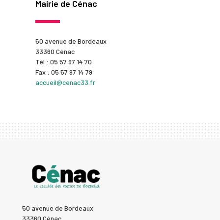
Mairie de Cénac
50 avenue de Bordeaux
33360 Cénac
Tél : 05 57 97 14 70
Fax : 05 57 97 14 79
accueil@cenac33.fr
50 avenue de Bordeaux
33360 Cénac