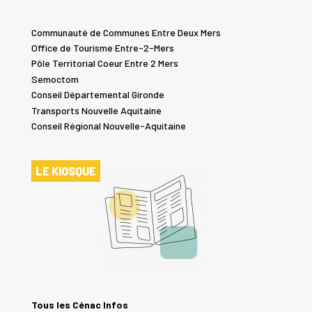
Communauté de Communes Entre Deux Mers
Office de Tourisme Entre-2-Mers
Pôle Territorial Coeur Entre 2 Mers
Semoctom
Conseil Départemental Gironde
Transports Nouvelle Aquitaine
Conseil Régional Nouvelle-Aquitaine
LE KIOSQUE
Tous les Cénac Infos