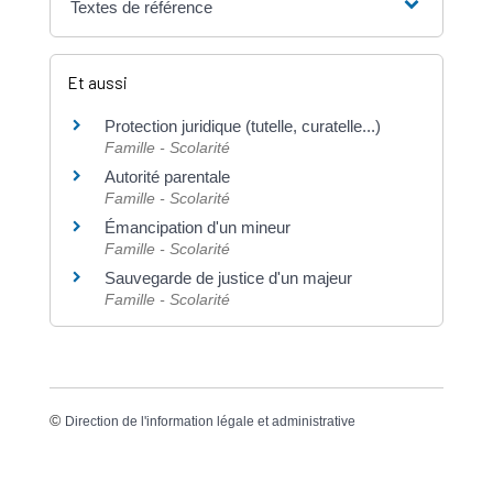
Textes de référence
Et aussi
Protection juridique (tutelle, curatelle...)
Famille - Scolarité
Autorité parentale
Famille - Scolarité
Émancipation d'un mineur
Famille - Scolarité
Sauvegarde de justice d'un majeur
Famille - Scolarité
©
Direction de l'information légale et administrative