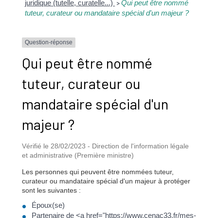
juridique (tutelle, curatelle...)
Qui peut être nommé
>
tuteur, curateur ou mandataire spécial d'un majeur ?
Question-réponse
Qui peut être nommé
tuteur, curateur ou
mandataire spécial d'un
majeur ?
Vérifié le 28/02/2023 - Direction de l'information légale
et administrative (Première ministre)
Les personnes qui peuvent être nommées tuteur,
curateur ou mandataire spécial d'un majeur à protéger
sont les suivantes :
Époux(se)
Partenaire de <a href="https://www.cenac33.fr/mes-