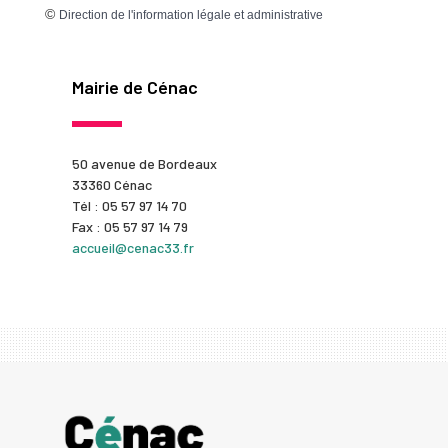
©
Direction de l'information légale et administrative
Mairie de Cénac
50 avenue de Bordeaux
33360 Cénac
Tél : 05 57 97 14 70
Fax : 05 57 97 14 79
accueil@cenac33.fr