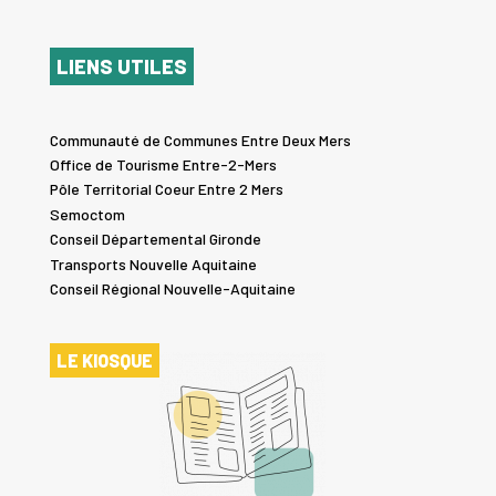
LIENS UTILES
Communauté de Communes Entre Deux Mers
Office de Tourisme Entre-2-Mers
Pôle Territorial Coeur Entre 2 Mers
Semoctom
Conseil Départemental Gironde
Transports Nouvelle Aquitaine
Conseil Régional Nouvelle-Aquitaine
LE KIOSQUE