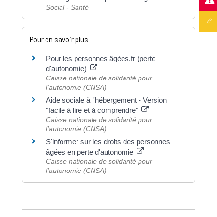
Social - Santé
Pour en savoir plus
Pour les personnes âgées.fr (perte
d'autonomie)
Caisse nationale de solidarité pour
l'autonomie (CNSA)
Aide sociale à l'hébergement - Version
"facile à lire et à comprendre"
Caisse nationale de solidarité pour
l'autonomie (CNSA)
S'informer sur les droits des personnes
âgées en perte d'autonomie
Caisse nationale de solidarité pour
l'autonomie (CNSA)