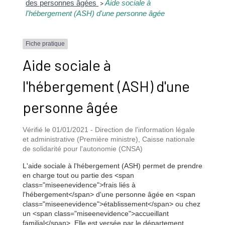
des personnes âgées
Aide sociale à
>
l'hébergement (ASH) d'une personne âgée
Fiche pratique
Aide sociale à
l'hébergement (ASH) d'une
personne âgée
Vérifié le 01/01/2021 - Direction de l'information légale
et administrative (Première ministre), Caisse nationale
de solidarité pour l'autonomie (CNSA)
L'aide sociale à l'hébergement (ASH) permet de prendre
en charge tout ou partie des <span
class="miseenevidence">frais liés à
l'hébergement</span> d'une personne âgée en <span
class="miseenevidence">établissement</span> ou chez
un <span class="miseenevidence">accueillant
familial</span>. Elle est versée par le département.