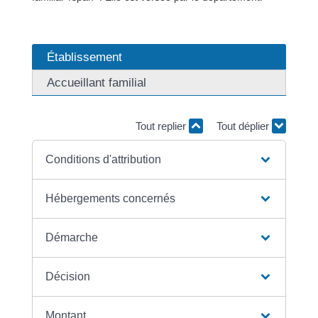
Établissement
Accueillant familial
Tout replier
Tout déplier
Conditions d'attribution
Hébergements concernés
Démarche
Décision
Montant