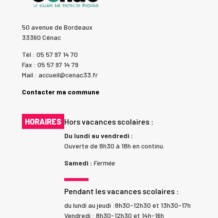
50 avenue de Bordeaux
33360 Cénac
Tél : 05 57 97 14 70
Fax : 05 57 97 14 79
Mail : accueil@cenac33.fr
Contacter ma commune
HORAIRES
Hors vacances scolaires :
Du lundi au vendredi :
Ouverte de 8h30 à 18h en continu.
Samedi :
Fermée
Pendant les vacances scolaires :
du lundi au jeudi :8h30-12h30 et 13h30-17h
Vendredi : 8h30-12h30 et 14h-16h