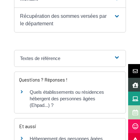
Récupération des sommes versées par
le département
Textes de référence
Questions ? Réponses !
Quels établissements ou résidences
hébergent des personnes âgées
(Ehpad...) ?
Et aussi
Hébergement des personnes âgées