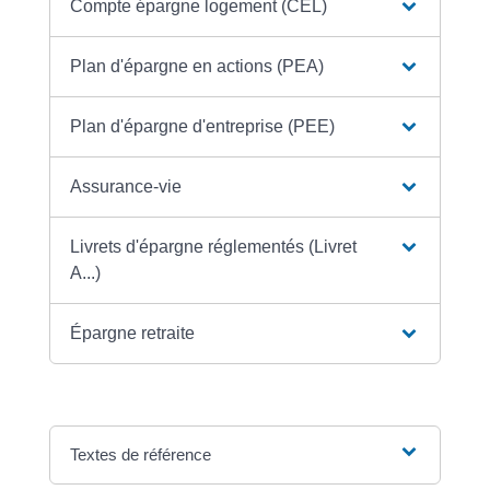
Compte épargne logement (CEL)
Plan d'épargne en actions (PEA)
Plan d'épargne d'entreprise (PEE)
Assurance-vie
Livrets d'épargne réglementés (Livret
A...)
Épargne retraite
Textes de référence