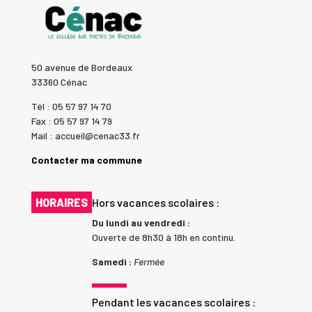
50 avenue de Bordeaux
33360 Cénac
Tél : 05 57 97 14 70
Fax : 05 57 97 14 79
Mail : accueil@cenac33.fr
Contacter ma commune
HORAIRES
Hors vacances scolaires :
Du lundi au vendredi :
Ouverte de 8h30 à 18h en continu.
Samedi :
Fermée
Pendant les vacances scolaires :