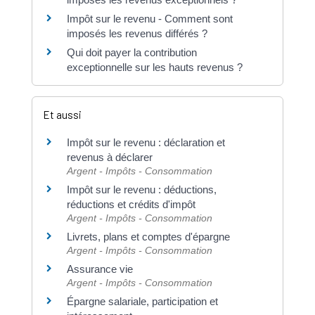
Impôt sur le revenu - Comment sont
imposés les revenus différés ?
Qui doit payer la contribution
exceptionnelle sur les hauts revenus ?
Et aussi
Impôt sur le revenu : déclaration et
revenus à déclarer
Argent - Impôts - Consommation
Impôt sur le revenu : déductions,
réductions et crédits d'impôt
Argent - Impôts - Consommation
Livrets, plans et comptes d'épargne
Argent - Impôts - Consommation
Assurance vie
Argent - Impôts - Consommation
Épargne salariale, participation et