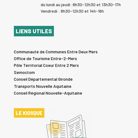
du lundi au jeudi :8h30-12h30 et 13h30-17h
Vendredi : 8h30-12h30 et 14h-16h
LIENS UTILES
Communauté de Communes Entre Deux Mers
Office de Tourisme Entre-2-Mers
Pôle Territorial Coeur Entre 2 Mers
Semoctom
Conseil Départemental Gironde
Transports Nouvelle Aquitaine
Conseil Régional Nouvelle-Aquitaine
LE KIOSQUE