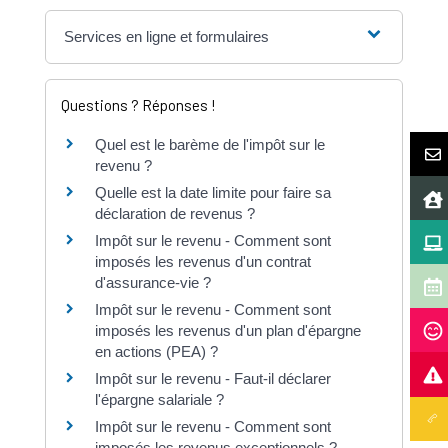
Services en ligne et formulaires
Questions ? Réponses !
Quel est le barème de l'impôt sur le
revenu ?
Quelle est la date limite pour faire sa
déclaration de revenus ?
Impôt sur le revenu - Comment sont
imposés les revenus d'un contrat
d'assurance-vie ?
Impôt sur le revenu - Comment sont
imposés les revenus d'un plan d'épargne
en actions (PEA) ?
Impôt sur le revenu - Faut-il déclarer
l'épargne salariale ?
Impôt sur le revenu - Comment sont
imposés les revenus exceptionnels ?