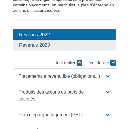
certains placements, en particulier le plan d'épargne en
actions et l'assurance-vie.
Revenus 2022
Revenus 2023
Tout replier
Tout déplier
Placements à revenu fixe (obligations...)
Produits des actions ou parts de
sociétés
Plan d'épargne logement (PEL)