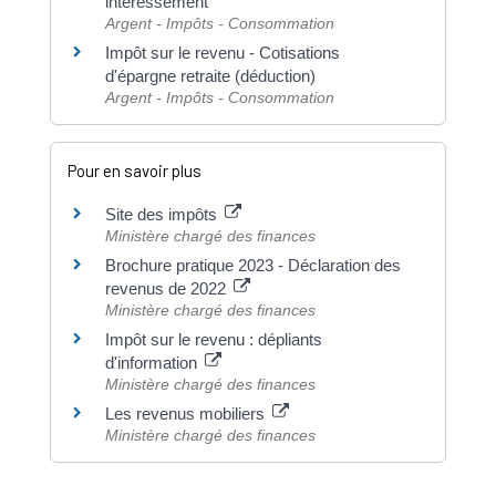
intéressement
Argent - Impôts - Consommation
Impôt sur le revenu - Cotisations
d'épargne retraite (déduction)
Argent - Impôts - Consommation
Pour en savoir plus
Site des impôts
Ministère chargé des finances
Brochure pratique 2023 - Déclaration des
revenus de 2022
Ministère chargé des finances
Impôt sur le revenu : dépliants
d'information
Ministère chargé des finances
Les revenus mobiliers
Ministère chargé des finances