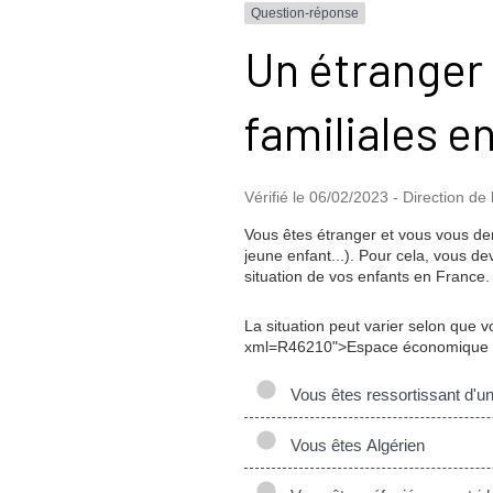
Question-réponse
Un étranger 
familiales e
Vérifié le 06/02/2023 - Direction de 
Vous êtes étranger et vous vous dema
jeune enfant...). Pour cela, vous de
situation de vos enfants en France.
La situation peut varier selon que 
xml=R46210">Espace économique e
Vous êtes ressortissant d'u
Vous êtes Algérien