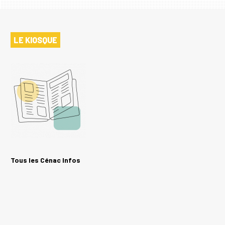
LE KIOSQUE
Tous les Cénac Infos