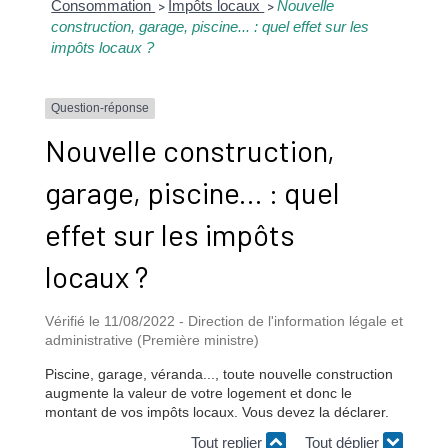
Consommation
Impôts locaux
Nouvelle
>
>
construction, garage, piscine... : quel effet sur les
impôts locaux ?
Question-réponse
Nouvelle construction,
garage, piscine... : quel
effet sur les impôts
locaux ?
Vérifié le 11/08/2022 - Direction de l'information légale et
administrative (Première ministre)
Piscine, garage, véranda..., toute nouvelle construction
augmente la valeur de votre logement et donc le
montant de vos impôts locaux. Vous devez la déclarer.
Tout replier
Tout déplier