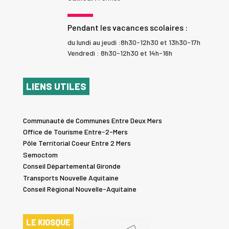
Pendant les vacances scolaires :
du lundi au jeudi :8h30-12h30 et 13h30-17h
Vendredi : 8h30-12h30 et 14h-16h
LIENS UTILES
Communauté de Communes Entre Deux Mers
Office de Tourisme Entre-2-Mers
Pôle Territorial Coeur Entre 2 Mers
Semoctom
Conseil Départemental Gironde
Transports Nouvelle Aquitaine
Conseil Régional Nouvelle-Aquitaine
LE KIOSQUE