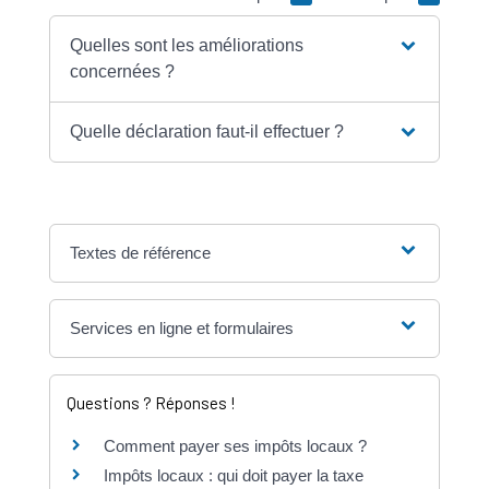
Quelles sont les améliorations
concernées ?
Quelle déclaration faut-il effectuer ?
Textes de référence
Services en ligne et formulaires
Questions ? Réponses !
Comment payer ses impôts locaux ?
Impôts locaux : qui doit payer la taxe