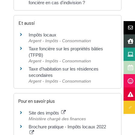
foncière en cas d'indivision ?
Et aussi
Impôts locaux
Argent - Impôts - Consommation
Taxe foncière sur les propriétés bâties
(TFPB)
Argent - Impôts - Consommation
Taxe d'habitation sur les résidences
secondaires
Argent - Impôts - Consommation
Pour en savoir plus
Site des impôts
Ministère chargé des finances
Brochure pratique - Impôts locaux 2022