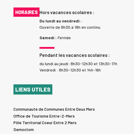
HORAIRES
Hors vacances scolaires :
Du lundi au vendredi :
Ouverte de 8h30 à 18h en continu.
Samedi :
Fermée
Pendant les vacances scolaires :
du lundi au jeudi :8h30-12h30 et 13h30-17h
Vendredi : 8h30-12h30 et 14h-16h
LIENS UTILES
Communauté de Communes Entre Deux Mers
Office de Tourisme Entre-2-Mers
Pôle Territorial Coeur Entre 2 Mers
Semoctom