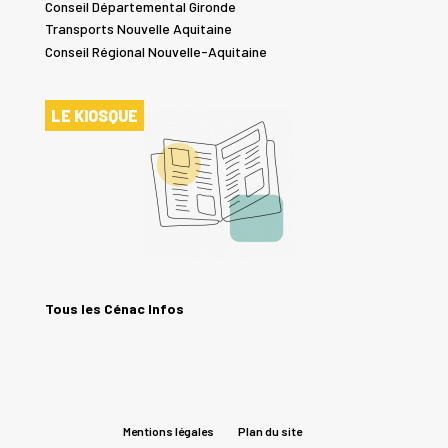
Conseil Départemental Gironde
Transports Nouvelle Aquitaine
Conseil Régional Nouvelle-Aquitaine
LE KIOSQUE
Tous les Cénac Infos
Mentions légales
Plan du site