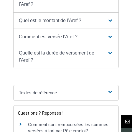
l'Aref ?
Quel est le montant de l'Aref ?
Comment est versée l'Aref ?
Quelle est la durée de versement de
l'Aref ?
Textes de référence
Questions ? Réponses !
Comment sont remboursées les sommes
versées à tort par Pôle emploi?