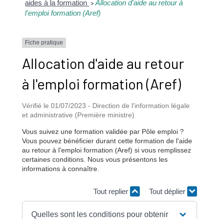
aides à la formation
Allocation d'aide au retour à
>
l'emploi formation (Aref)
Fiche pratique
Allocation d'aide au retour
à l'emploi formation (Aref)
Vérifié le 01/07/2023 - Direction de l'information légale
et administrative (Première ministre)
Vous suivez une formation validée par Pôle emploi ?
Vous pouvez bénéficier durant cette formation de l'aide
au retour à l'emploi formation (Aref) si vous remplissez
certaines conditions. Nous vous présentons les
informations à connaître.
Tout replier
Tout déplier
Quelles sont les conditions pour obtenir