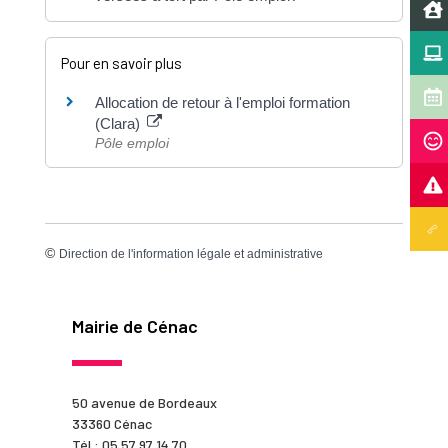
Pour en savoir plus
Allocation de retour à l'emploi formation
(Clara)
Pôle emploi
©
Direction de l'information légale et administrative
Mairie de Cénac
50 avenue de Bordeaux
33360 Cénac
Tél : 05 57 97 14 70