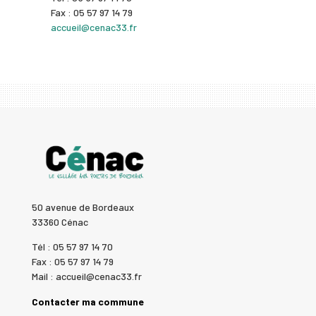
Fax : 05 57 97 14 79
accueil@cenac33.fr
50 avenue de Bordeaux
33360 Cénac
Tél : 05 57 97 14 70
Fax : 05 57 97 14 79
Mail : accueil@cenac33.fr
Contacter ma commune