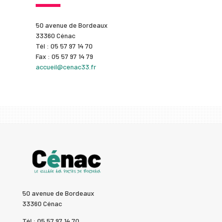
50 avenue de Bordeaux
33360 Cénac
Tél : 05 57 97 14 70
Fax : 05 57 97 14 79
accueil@cenac33.fr
50 avenue de Bordeaux
33360 Cénac
Tél : 05 57 97 14 70