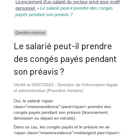
Licenciement d'un salarié du secteur privé pour motif
personnel
Le salarié peut-il prendre des congés
>
payés pendant son préavis ?
Question-réponse
Le salarié peut-il prendre
des congés payés pendant
son préavis ?
Vérifié le 06/07/2023 - Direction de l'information légale
et administrative (Première ministre)
Oui, le salarié <span
class="miseenevidence">peut</span> prendre des
congés payés pendant son préavis (licenciement,
démission ou départ en retraite).
Dans ce cas, les congés payés et le préavis ne se
<span class="miseenevidence">mélangent pas</span>.