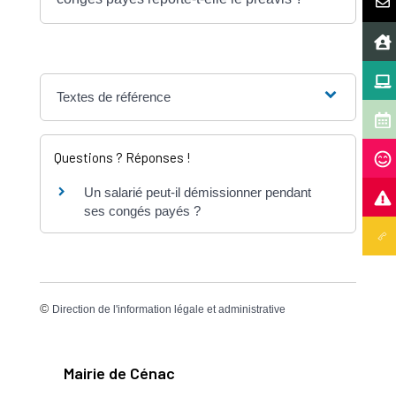
Textes de référence
Questions ? Réponses !
Un salarié peut-il démissionner pendant
ses congés payés ?
©
Direction de l'information légale et administrative
Mairie de Cénac