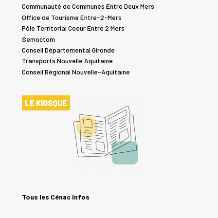
Communauté de Communes Entre Deux Mers
Office de Tourisme Entre-2-Mers
Pôle Territorial Coeur Entre 2 Mers
Semoctom
Conseil Départemental Gironde
Transports Nouvelle Aquitaine
Conseil Régional Nouvelle-Aquitaine
LE KIOSQUE
Tous les Cénac Infos