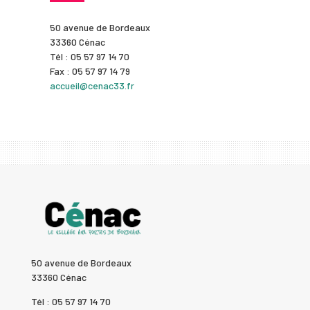
50 avenue de Bordeaux
33360 Cénac
Tél : 05 57 97 14 70
Fax : 05 57 97 14 79
accueil@cenac33.fr
50 avenue de Bordeaux
33360 Cénac
Tél : 05 57 97 14 70