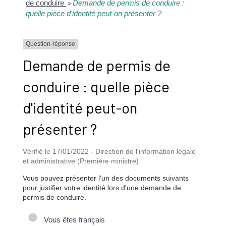
de conduire
Demande de permis de conduire :
>
quelle pièce d'identité peut-on présenter ?
Question-réponse
Demande de permis de
conduire : quelle pièce
d'identité peut-on
présenter ?
Vérifié le 17/01/2022 - Direction de l'information légale
et administrative (Première ministre)
Vous pouvez présenter l'un des documents suivants
pour justifier votre identité lors d'une demande de
permis de conduire.
Vous êtes français