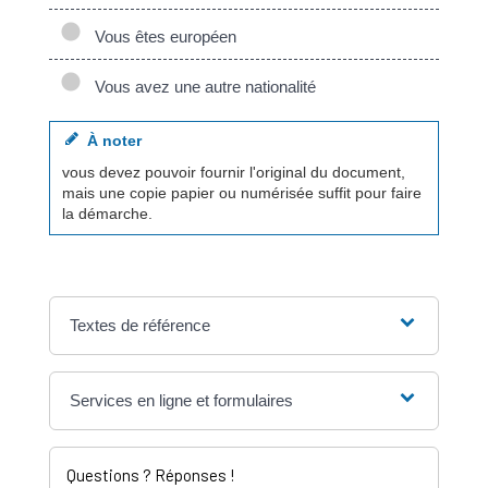
Vous êtes européen
Vous avez une autre nationalité
À noter
vous devez pouvoir fournir l'original du document,
mais une copie papier ou numérisée suffit pour faire
la démarche.
Textes de référence
Services en ligne et formulaires
Questions ? Réponses !