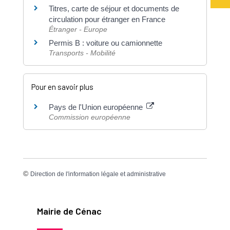
Titres, carte de séjour et documents de
circulation pour étranger en France
Étranger - Europe
Permis B : voiture ou camionnette
Transports - Mobilité
Pour en savoir plus
Pays de l'Union européenne
Commission européenne
©
Direction de l'information légale et administrative
Mairie de Cénac