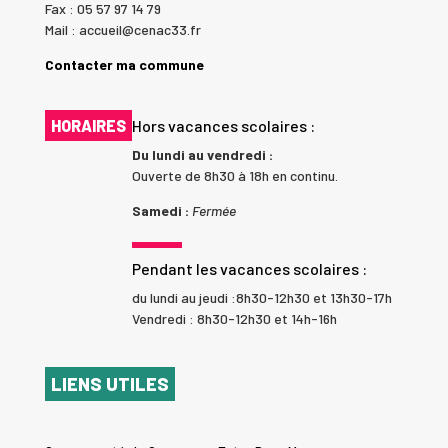
Fax : 05 57 97 14 79
Mail : accueil@cenac33.fr
Contacter ma commune
HORAIRES
Hors vacances scolaires :
Du lundi au vendredi :
Ouverte de 8h30 à 18h en continu.
Samedi :
Fermée
Pendant les vacances scolaires :
du lundi au jeudi :8h30-12h30 et 13h30-17h
Vendredi : 8h30-12h30 et 14h-16h
LIENS UTILES