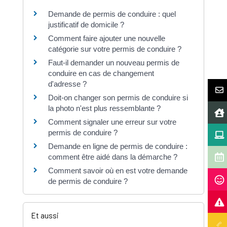
Demande de permis de conduire : quel
justificatif de domicile ?
Comment faire ajouter une nouvelle
catégorie sur votre permis de conduire ?
Faut-il demander un nouveau permis de
conduire en cas de changement
d'adresse ?
Doit-on changer son permis de conduire si
la photo n'est plus ressemblante ?
Comment signaler une erreur sur votre
permis de conduire ?
Demande en ligne de permis de conduire :
comment être aidé dans la démarche ?
Comment savoir où en est votre demande
de permis de conduire ?
Et aussi