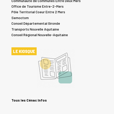
Communauté de Communes Entre Deux Mers
Office de Tourisme Entre-2-Mers
Pôle Territorial Coeur Entre 2 Mers
Semoctom
Conseil Départemental Gironde
Transports Nouvelle Aquitaine
Conseil Régional Nouvelle-Aquitaine
LE KIOSQUE
Tous les Cénac Infos