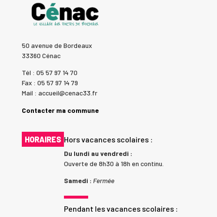
50 avenue de Bordeaux
33360 Cénac
Tél : 05 57 97 14 70
Fax : 05 57 97 14 79
Mail : accueil@cenac33.fr
Contacter ma commune
HORAIRES
Hors vacances scolaires :
Du lundi au vendredi :
Ouverte de 8h30 à 18h en continu.
Samedi :
Fermée
Pendant les vacances scolaires :