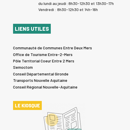
du lundi au jeudi :8h30-12h30 et 13h30-17h
Vendredi : 8h30-12h30 et 14h-16h
LIENS UTILES
Communauté de Communes Entre Deux Mers
Office de Tourisme Entre-2-Mers
Pôle Territorial Coeur Entre 2 Mers
Semoctom
Conseil Départemental Gironde
Transports Nouvelle Aquitaine
Conseil Régional Nouvelle-Aquitaine
LE KIOSQUE