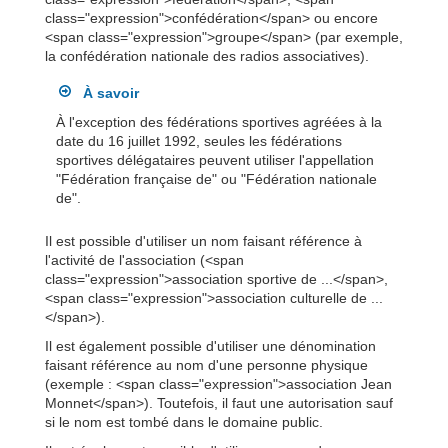
class="expression">confédération</span> ou encore
<span class="expression">groupe</span> (par exemple,
la confédération nationale des radios associatives).
À savoir
À l'exception des fédérations sportives agréées à la
date du 16 juillet 1992, seules les fédérations
sportives délégataires peuvent utiliser l'appellation
"Fédération française de" ou "Fédération nationale
de".
Il est possible d'utiliser un nom faisant référence à
l'activité de l'association (<span
class="expression">association sportive de ...</span>,
<span class="expression">association culturelle de ...
</span>).
Il est également possible d'utiliser une dénomination
faisant référence au nom d'une personne physique
(exemple : <span class="expression">association Jean
Monnet</span>). Toutefois, il faut une autorisation sauf
si le nom est tombé dans le domaine public.